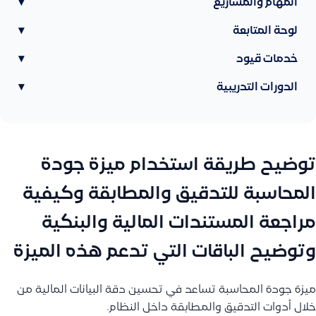
المهام والمشاريع
▾
لوحة المتابعة
▾
خدمات قيود
▾
الدورات التدريبية
▾
توضيح طريقة استخدام ميزة جودة
المحاسبة للتدقيق والمطابقة وكيفية
مراجعة المستندات المالية والبنكية
وتوضيح الباقات التي تدعم هذه الميزة
ميزة جودة المحاسبة تساعد في تحسين دقة البيانات المالية من
خلال أدوات التدقيق والمطابقة داخل النظام.