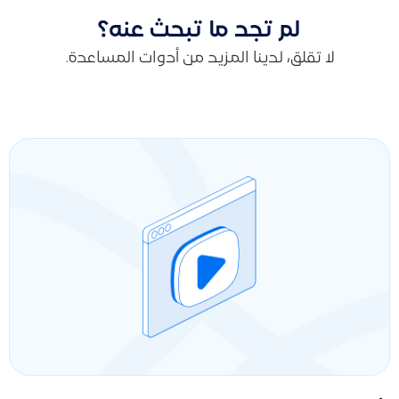
لم تجد ما تبحث عنه؟
لا تقلق، لدينا المزيد من أدوات المساعدة.