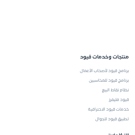
منتجات وخدمات قيود
برنامج قيود لأصحاب الأعمال
برنامج قيود للمحاسبين
نظام نقاط البيع
قيود فليفرز
خدمات قيود الاحترافية
تطبيق قيود للجوال