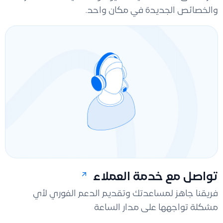
والخصائص الجديدة في مكان واحد.
تواصل مع خدمة العملاء
فريقنا جاهز لمساعدتك وتقديم الدعم الفوري لأي
مشكلة تواجهها على مدار الساعة