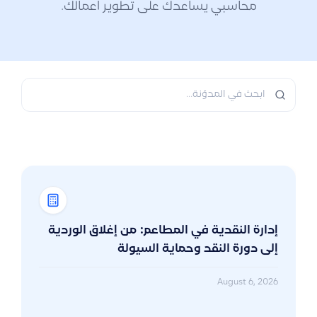
محاسبي يساعدك على تطوير أعمالك.
إدارة النقدية في المطاعم: من إغلاق الوردية
إلى دورة النقد وحماية السيولة
August 6, 2026