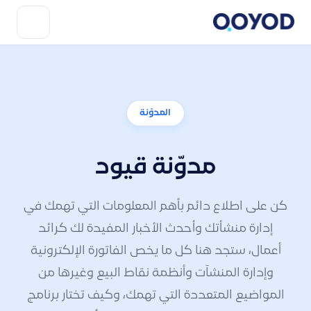
المدوّنة
مدوّنة قيود
كن على اطلاع دائم بأهم المعلومات التي تهمك في
إدارة منشأتك وأحدث الأخبار المفيدة لك كرائد
أعمال، ستجد هنا كل ما يخص الفاتورة الإلكترونية
وإدارة المنشآت وأنظمة نقاط البيع وغيرها من
المواضيع المتعددة التي تهمك، وكيف تختار برنامج