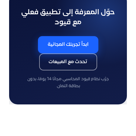
حوّل المعرفة إلى تطبيق فعلي
مع قيود
ابدأ تجربتك المجانية
تحدث مع المبيعات
جرّب نظام قيود المحاسبي مجانًا 14 يومًا، بدون
بطاقة ائتمان.