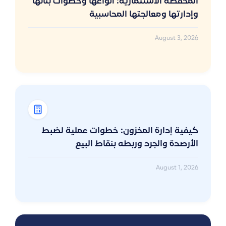
المحفظة الاستثمارية: أنواعها وخطوات بنائها
وإدارتها ومعالجتها المحاسبية
August 3, 2026
كيفية إدارة المخزون: خطوات عملية لضبط
الأرصدة والجرد وربطه بنقاط البيع
August 1, 2026