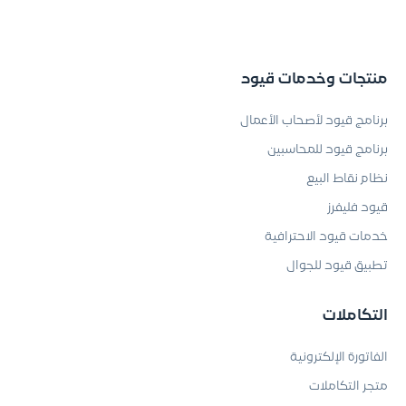
منتجات وخدمات قيود
برنامج قيود لأصحاب الأعمال
برنامج قيود للمحاسبين
نظام نقاط البيع
قيود فليفرز
خدمات قيود الاحترافية
تطبيق قيود للجوال
التكاملات
الفاتورة الإلكترونية
متجر التكاملات