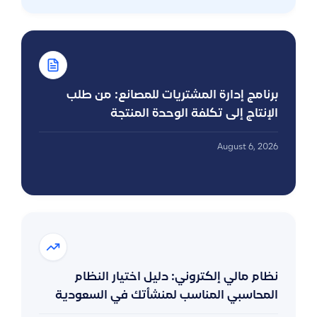
برنامج إدارة المشتريات للمصانع: من طلب
الإنتاج إلى تكلفة الوحدة المنتجة
August 6, 2026
نظام مالي إلكتروني: دليل اختيار النظام
المحاسبي المناسب لمنشأتك في السعودية