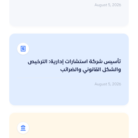
August 5, 2026
تأسيس شركة استشارات إدارية: الترخيص
والشكل القانوني والضرائب
August 5, 2026