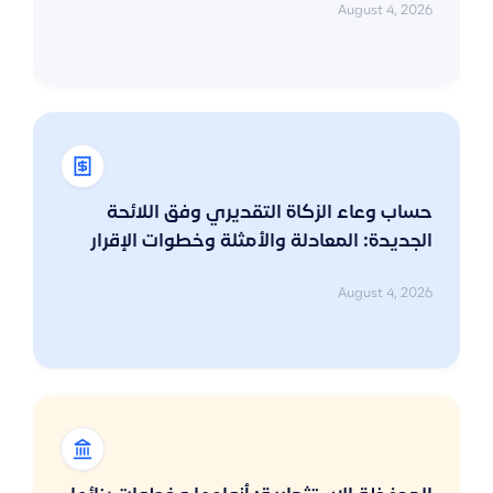
August 4, 2026
حساب وعاء الزكاة التقديري وفق اللائحة
الجديدة: المعادلة والأمثلة وخطوات الإقرار
August 4, 2026