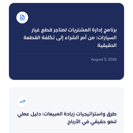
برنامج إدارة المشتريات لمتاجر قطع غيار
السيارات: من أمر الشراء إلى تكلفة القطعة
الحقيقية
August 5, 2026
طرق واستراتيجيات زيادة المبيعات: دليل عملي
لنمو حقيقي في الأرباح