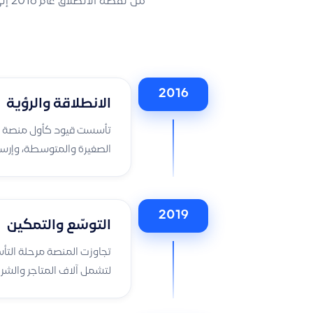
من 
2016
الانطلاقة والرؤية
الصغيرة والمتوسطة، وإرسا
2019
التوسّع والتمكين
لتشمل آلاف المتاجر والشر