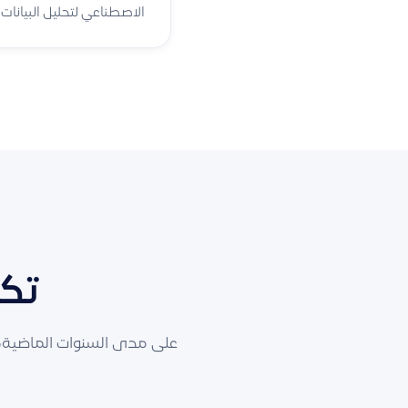
الاصطناعي لتحليل البيانات 
تكر
على مدى السنوات الماضية، 