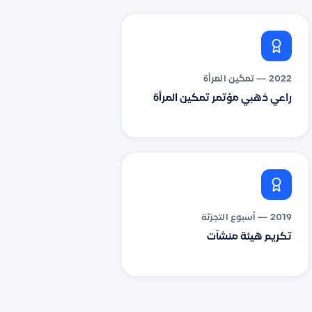
2022 — تمكين المرأة
راعي ذهبي مؤتمر تمكين المرأة
2019 — أسبوع التجزئة
تكريم هيئة منشآت