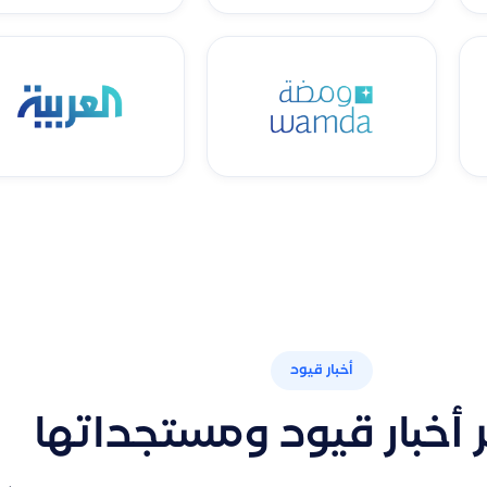
أخبار قيود
ر أخبار قيود ومستجداتها