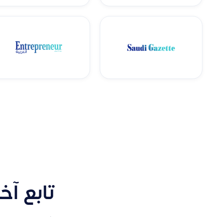
تابع آخ