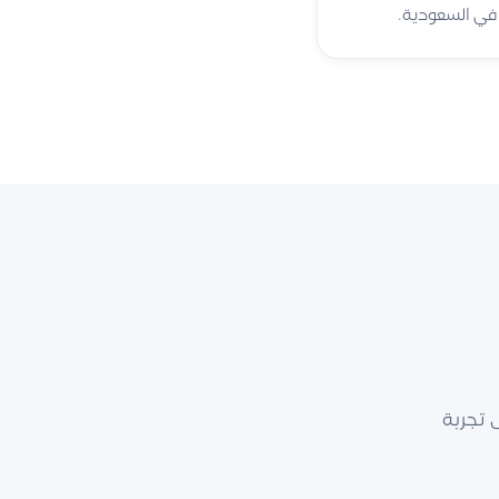
ة في السعودية.
 تجربة