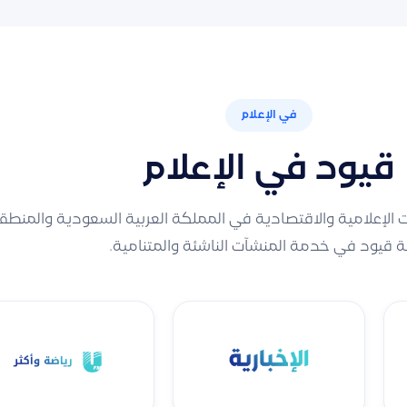
في الإعلام
قيود في الإعلام
صات الإعلامية والاقتصادية في المملكة العربية السعودية والمنطق
 قيود في خدمة المنشآت الناشئة والمتنامية.