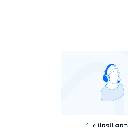
مة العملاء