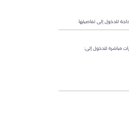
جة للدخول إلى تفاصيلها.
ات مباشرة للدخول إلى: