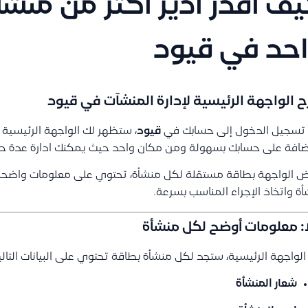
ف أقدر أدير أكثر من منش
حد في قيود
 الواجهة الرئيسية لإدارة المنشآت في قيود
 تسجيل الدخول إلى حسابك في
قيود
، ستظهر لك الواجهة الرئيسية 
افة على حسابك بسهولة ومن مكان واحد حيث يمكنك ادارة عدة حس
ض الواجهة بطاقة مستقلة لكل منشأة، تحتوي على معلومات واض
ة واتخاذ الإجراء المناسب بسرعة.
ًا: معلومات أوضح لكل منشأة
لواجهة الرئيسية، ستجد لكل منشأة بطاقة تحتوي على البيانات التالي
شعار المنشأة