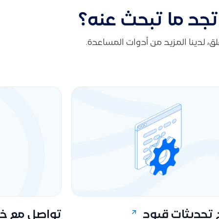
تجد ما تبحث عنه؟
قلق، لدينا المزيد من أدوات المساعدة.
تحديثات قيود
تواصل مع خد