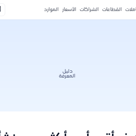

الموارد
الأسعار
الشراكات
القطاعات
التكا
دليل
المعرفة