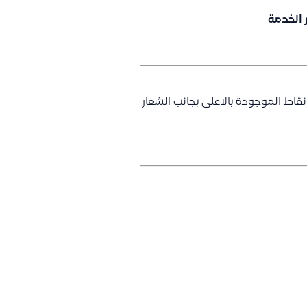
 الخدمة
اط الموجودة بالاعلى بجانب الشعار