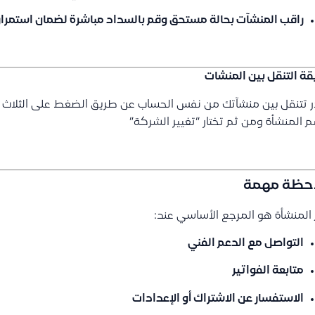
راقب المنشآت بحالة
مستحق
وقم بالسداد مباشرة لضمان استمرار
ة التنقل بين المنشات
 تتنقل بين منشآتك من نفس الحساب عن طريق الضغط على الثلاث نق
 المنشأة ومن ثم تختار “تغيير الشركة”
حظة مهمة
المنشأة هو المرجع الأساسي عند:
التواصل مع الدعم الفني
متابعة الفواتير
الاستفسار عن الاشتراك أو الإعدادات