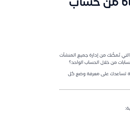
أة من حساب
التي تُمكّنك من إدارة جميع المنشآت
ابات من خلال الحساب الواحد؟
حة تساعدك على معرفة وضع كل
ة: