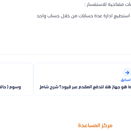
ت مفتاحية للاستفسار :
ستطيع ادارة عدة حسابات من خلال حساب واحد
لسابق
وسوم ( حالات
ا هو جهاز هلا للدفع المقدم عبر قيود؟ شرح شامل للجهاز، طريقة العمل، 
مركز المساعدة