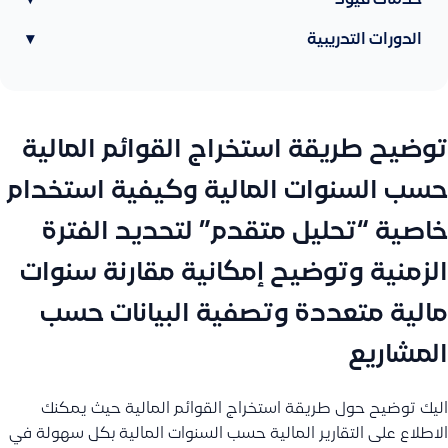
خدمات قيود
▾
الدورات التدريبية
▾
توضيح طريقة استخراج القوائم المالية
حسب السنوات المالية وكيفية استخدام
خاصية “تحليل متقدم” لتحديد الفترة
الزمنية وتوضيح إمكانية مقارنة سنوات
مالية متعددة وتصفية البيانات حسب
المشاريع
اليك توضيح حول طريقة استخراج القوائم المالية حيث يمكنك
الاطلاع على التقارير المالية حسب السنوات المالية بكل سهولة في