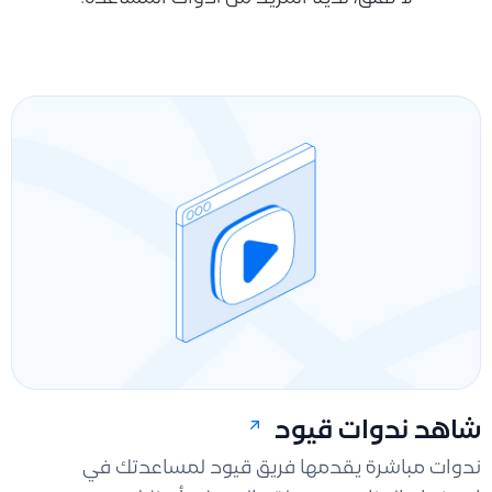
شاهد ندوات قيود
ندوات مباشرة يقدمها فريق قيود لمساعدتك في