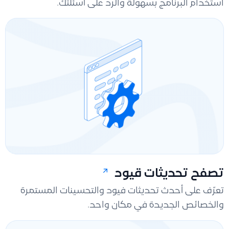
استخدام البرنامج بسهولة والرد على أسئلتك.
تصفح تحديثات قيود
تعرّف على أحدث تحديثات فيود والتحسينات المستمرة
والخصائص الجديدة في مكان واحد.