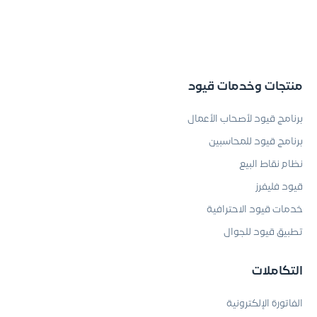
منتجات وخدمات قيود
برنامج قيود لأصحاب الأعمال
برنامج قيود للمحاسبين
نظام نقاط البيع
قيود فليفرز
خدمات قيود الاحترافية
تطبيق قيود للجوال
التكاملات
الفاتورة الإلكترونية