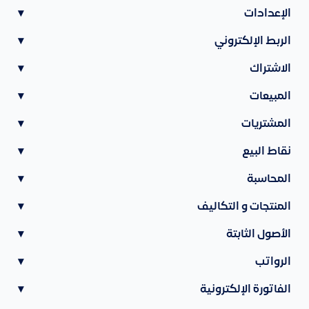
الإعدادات
▾
الربط الإلكتروني
▾
الاشتراك
▾
المبيعات
▾
المشتريات
▾
نقاط البيع
▾
المحاسبة
▾
المنتجات و التكاليف
▾
الأصول الثابتة
▾
الرواتب
▾
الفاتورة الإلكترونية
▾