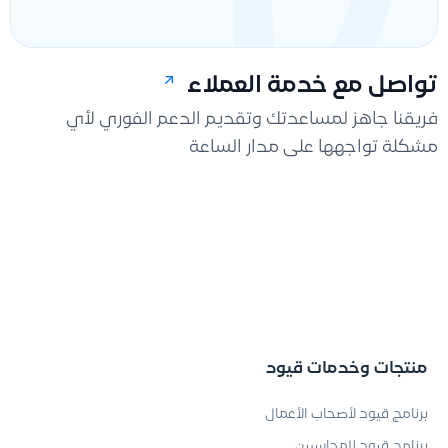
تواصل مع خدمة العملاء
فريقنا جاهز لمساعدتك وتقديم الدعم الفوري لأي
مشكلة تواجهها على مدار الساعة
منتجات وخدمات قيود
برنامج قيود لأصحاب الأعمال
برنامج قيود للمحاسبين