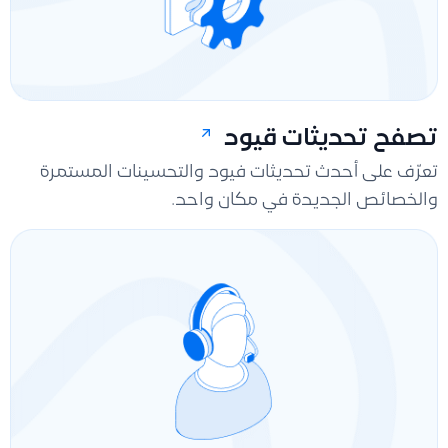
تصفح تحديثات قيود
تعرّف على أحدث تحديثات فيود والتحسينات المستمرة
والخصائص الجديدة في مكان واحد.