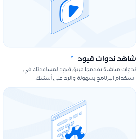
شاهد ندوات قيود
ندوات مباشرة يقدمها فريق قيود لمساعدتك في
استخدام البرنامج بسهولة والرد على أسئلتك.