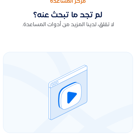
مركز المساعدة
لم تجد ما تبحث عنه؟
لا تقلق، لدينا المزيد من أدوات المساعدة.