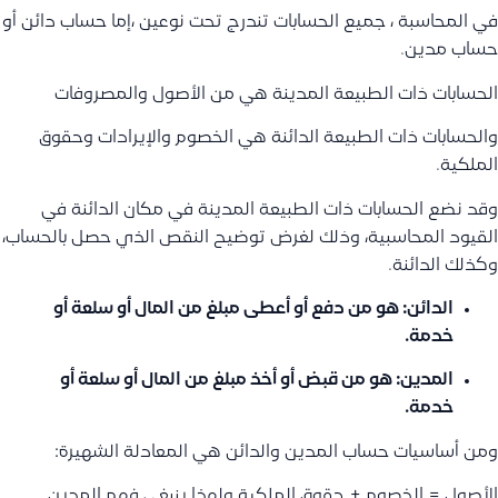
في المحاسبة ، جميع الحسابات تندرج تحت نوعين ،إما حساب دائن أو
حساب مدين.
الحسابات ذات الطبيعة المدينة هي من الأصول والمصروفات
والحسابات ذات الطبيعة الدائنة هي الخصوم والإيرادات وحقوق
الملكية.
وقد نضع الحسابات ذات الطبيعة المدينة في مكان الدائنة في
القيود المحاسبية، وذلك لغرض توضيح النقص الذي حصل بالحساب،
وكذلك الدائنة.
الدائن
: هو من دفع أو أعطى مبلغ من المال أو سلعة أو
خدمة.
المدين
: هو من قبض أو أخذ مبلغ من المال أو سلعة أو
خدمة.
ومن أساسيات حساب المدين والدائن هي المعادلة الشهيرة:
الأصول = الخصوم + حقوق الملكية ولهذا ينبغي فهم المدين