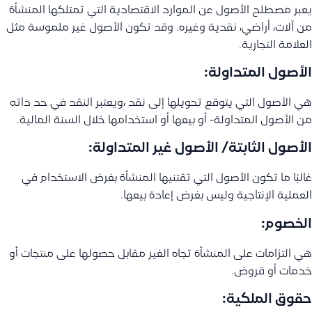
يعبر مصطلح الأصول عن الموارد الاقتصادية التي تمتلكها المنشأة
من آلات، أراضي، نقدية وغيره. وقد تكون الأصول غير ملموسة مثل
العلامة التجارية.
الأصول المتداولة:
هي الأصول التي يتوقع تحويلها إلى نقد ،ويعتبر النقد في حد ذاته
من الأصول المتداولة- أو بيعها أو استخدامها خلال السنة المالية.
الأصول الثابتة/ الأصول غير المتداولة:
غالبًا ما تكون الأصول التي تقتنيها المنشأة بغرض الاستخدام في
العملية الإنتاجية وليس بغرض إعادة بيعها.
الخصوم:
هي التزامات على المنشأة تجاه الغير مقابل حصولها على منتجات أو
خدمات أو قروض.
حقوق الملكية: