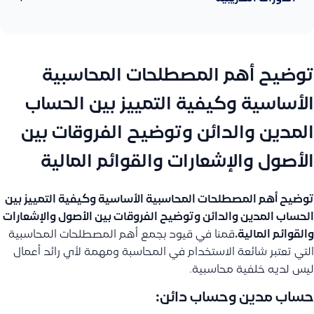
توضيح أهم المصطلحات المحاسبية
الأساسية وكيفية التمييز بين الحساب
المدين والدائن وتوضيح الفروقات بين
الأصول والإشعارات والقوائم المالية
توضيح أهم المصطلحات المحاسبية الأساسية وكيفية التمييز بين
الحساب المدين والدائن وتوضيح الفروقات بين الأصول والإشعارات
والقوائم المالية.
قمنا في قيود بجمع أهم المصطلحات المحاسبية
التي تعتبر شائعة الاستخدام في المحاسبة ومهمة لأي رائد أعمال
ليس لديه خلفية محاسبية.
حساب مدين وحساب دائن: