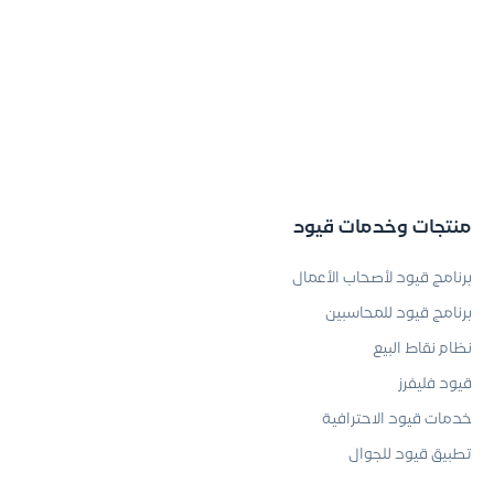
منتجات وخدمات قيود
برنامج قيود لأصحاب الأعمال
برنامج قيود للمحاسبين
نظام نقاط البيع
قيود فليفرز
خدمات قيود الاحترافية
تطبيق قيود للجوال