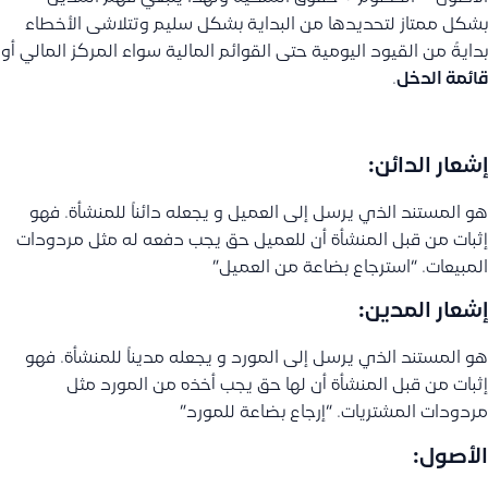
بشكل ممتاز لتحديدها من البداية بشكل سليم وتتلاشى الأخطاء
بدايةً من القيود اليومية حتى القوائم المالية سواء المركز المالي أو
قائمة الدخل
.
إشعار الدائن:
هو المستند الذي يرسل إلى العميل و يجعله دائناً للمنشأة. فهو
إثبات من قبل المنشأة أن للعميل حق يجب دفعه له مثل مردودات
المبيعات. “استرجاع بضاعة من العميل”
إشعار المدين:
هو المستند الذي يرسل إلى المورد و يجعله مديناً للمنشأة. فهو
إثبات من قبل المنشأة أن لها حق يجب أخذه من المورد مثل
مردودات المشتريات. “إرجاع بضاعة للمورد”
الأصول: