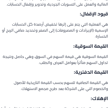
المالية والعمل على التسويات الجردية، وتدوير وإقفال الحسابات.
قيود الإقفال:
هي العملية التي يتم على إثرها تخفيض أرصدة كل الحسابات
الإسمية (الإيرادات و المصروفات) إلى الصفر وتحديد صافي الربح أو
الخسارة.
القيمة السوقية:
القيمة السوقية هي قيمة السهم في السوق، وهي حاصل ونتيجة
تداول السهم متأثراً بعوامل العرض والطلب.
القيمة الدفترية:
هي القيمة الصافية للسهم بحسب القيمة التاريخية للأصول
والخصوم التي على الشركة بعد طرح مجمع الاستهلاك.
الإهلاك: