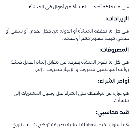
هي ما يملكه أصحاب المنشأة من أموال في المنشأة.
الإيرادات:
هي كل ما تحققه المنشأة أو الدولة من دخل نقدي أو سلعي أو
خدمي نتيجة تقديم منتج أو خدمة.
المصروفات:
هي كل ما تقوم المنشأة بصرفه فى مقابل إتمام العمل فمثلاً:
رواتب الموظفين مصروف و الإيجار مصروف… إلخ.
أوامر الشراء:
هو عبارة عن موافقتك على الشراء قبل وصول المشتريات إلى
منشأتك.
قيد محاسبي:
هو أسلوب لقيد المعاملة المالية بطريقة توضح كلا من تاريخ