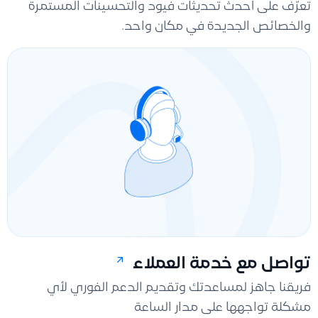
تعرّف على أحدث تحديثات فيود والتحسينات المستمرة
والخصائص الجديدة في مكان واحد.
تواصل مع خدمة العملاء
فريقنا جاهز لمساعدتك وتقديم الدعم الفوري لأي
مشكلة تواجهها على مدار الساعة