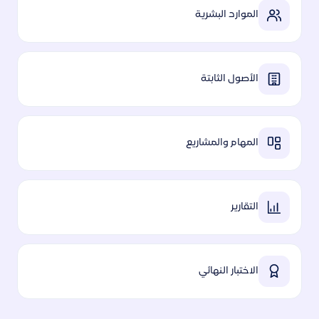
الموارد البشرية
الأصول الثابتة
المهام والمشاريع
التقارير
الاختبار النهائي