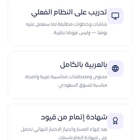
تدريب على النظام الفعلي
شاشات وخطوات مطابقة لما ستعمل عليه
يوميًا — وليس عروضًا نظرية.
بالعربية بالكامل
محتوى ومصطلحات محاسبية عربية واضحة،
مناسبة للسوق السعودي.
شهادة إتمام من قيود
بعد إنهاء المسار واجتياز الاختبار النهائي تحصل
على شهادة إتمام باسمك.