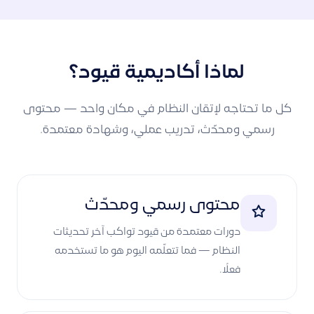
لماذا أكاديمية قيود؟
كل ما تحتاجه لإتقان النظام في مكان واحد — محتوى
رسمي ومحدّث، تدريب عملي، وشهادة معتمدة.
محتوى رسمي ومحدّث
دورات معتمدة من قيود تواكب آخر تحديثات
النظام — فما تتعلّمه اليوم هو ما تستخدمه
فعلًا.