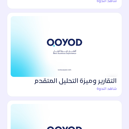
شاهد الندوة
التقارير وميزة التحليل المتقدم
شاهد الندوة