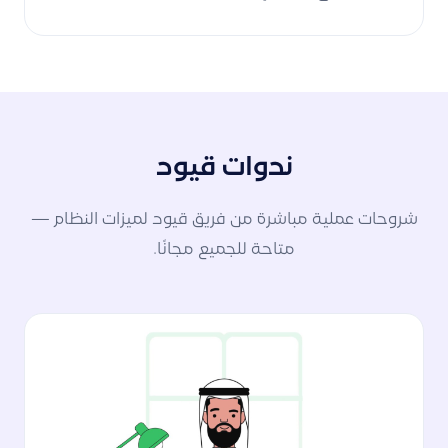
ندوات قيود
شروحات عملية مباشرة من فريق قيود لميزات النظام —
متاحة للجميع مجانًا.