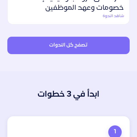
خصومات وعهد الموظفين
شاهد الندوة
تصفح كل الندوات
ابدأ في 3 خطوات
1