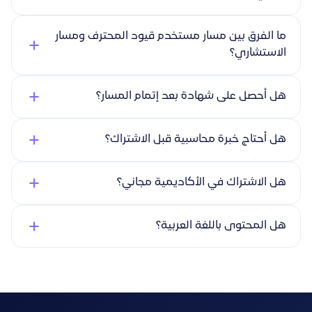
ما الفرق بين مسار مستخدم قيود المحترف ومسار
الاستشاري؟
هل أحصل على شهادة بعد إتمام المسار؟
هل أحتاج خبرة محاسبية قبل الاشتراك؟
هل الاشتراك في الأكاديمية مجاني؟
هل المحتوى باللغة العربية؟