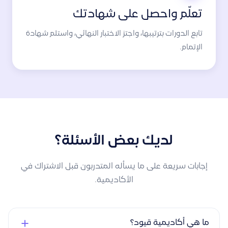
تعلّم واحصل على شهادتك
تابع الدورات بترتيبها، واجتز الاختبار النهائي، واستلم شهادة
الإتمام.
لديك بعض الأسئلة؟
إجابات سريعة على ما يسأله المتدربون قبل الاشتراك في
الأكاديمية.
ما هي أكاديمية قيود؟