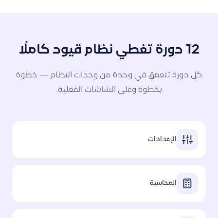
12 دورة تغطي نظام قيود كاملًا
كل دورة تتعمق في وحدة من وحدات النظام — خطوة
بخطوة وعلى الشاشات الفعلية.
الإعدادات
المحاسبة