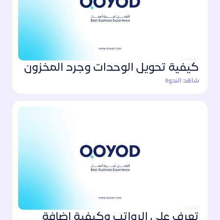
كيفية تحويل الوحدات وجرد المخزون
شاهد الندوة
تعرف على الرواتب وكيفية إضافة