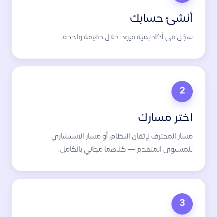
أنشئ حسابك
سجّل في أكاديمية قيود خلال دقيقة واحدة.
2
اختر مسارك
مسار المحترف لإتقان النظام، أو مسار الاستشاري
للمستوى المتقدم — كلاهما مجاني بالكامل.
3