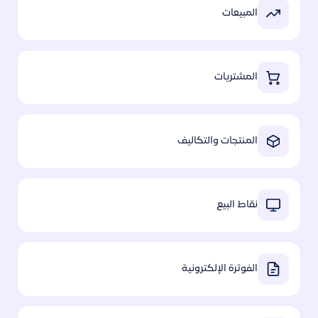
المبيعات
المشتريات
المنتجات والتكاليف
نقاط البيع
الفوترة الإلكترونية