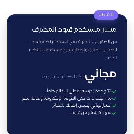
الأكثر طلبًا
مسار مستخدم قيود المحترف
من الصفر إلى الاحتراف في استخدام نظام قيود —
لأصحاب الأعمال والمحاسبين ومستخدمي النظام
الجدد.
مجاني
بالكامل — بدون أي رسوم
12 وحدة تدريبية تغطي النظام كاملًا
من الإعدادات حتى الفوترة الإلكترونية ونقاط البيع
اختبار نهائي يقيس إتقانك للنظام
شهادة إتمام من قيود