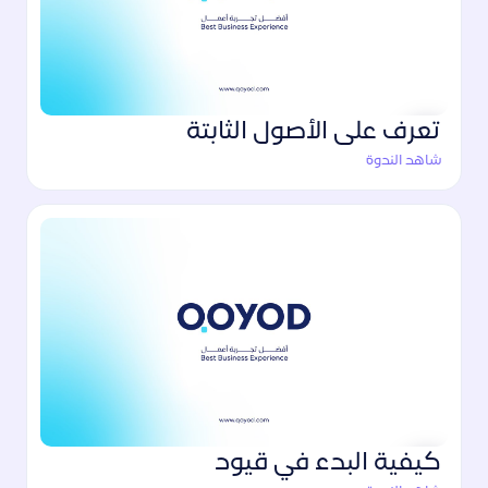
تعرف على الأصول الثابتة
شاهد الندوة
كيفية البدء في قيود