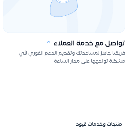
تواصل مع خدمة العملاء
فريقنا جاهز لمساعدتك وتقديم الدعم الفوري لأي
مشكلة تواجهها على مدار الساعة
منتجات وخدمات قيود