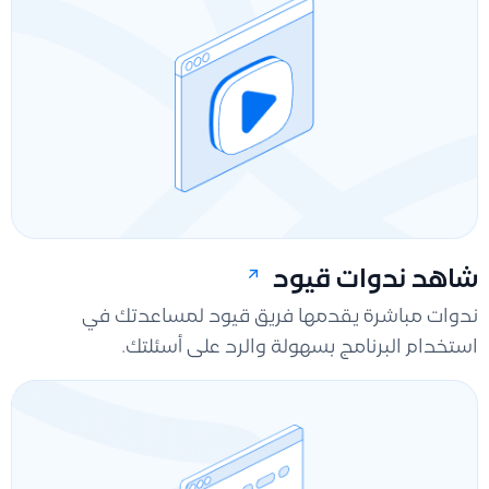
شاهد ندوات قيود
ندوات مباشرة يقدمها فريق قيود لمساعدتك في
استخدام البرنامج بسهولة والرد على أسئلتك.