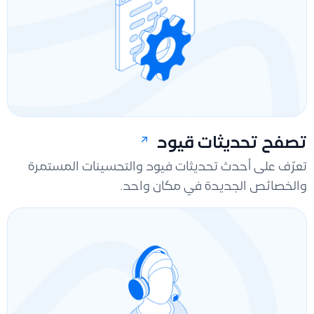
تصفح تحديثات قيود
تعرّف على أحدث تحديثات فيود والتحسينات المستمرة
والخصائص الجديدة في مكان واحد.