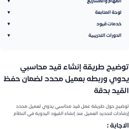
المهام والمشاريع
▾
لوحة المتابعة
▾
خدمات قيود
▾
الدورات التدريبية
▾
توضيح طريقة إنشاء قيد محاسبي
يدوي وربطه بعميل محدد لضمان حفظ
القيد بدقة
توضيح حول طريقة عمل قيد محاسبي يدوي لعميل محدد
إرشادات لتحديد العميل عند إنشاء القيود اليدوية في النظام.
الاجابة :