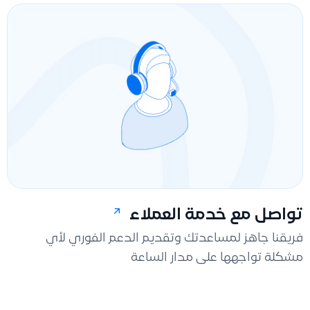
تواصل مع خدمة العملاء
فريقنا جاهز لمساعدتك وتقديم الدعم الفوري لأي
مشكلة تواجهها على مدار الساعة