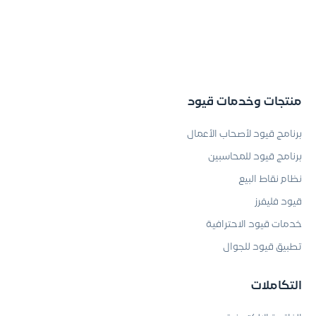
منتجات وخدمات قيود
برنامج قيود لأصحاب الأعمال
برنامج قيود للمحاسبين
نظام نقاط البيع
قيود فليفرز
خدمات قيود الاحترافية
تطبيق قيود للجوال
التكاملات