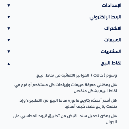
الإعدادات
▾
الربط الإلكتروني
▾
الاشتراك
▾
المبيعات
▾
المشتريات
▾
نقاط البيع
▾
وسوم ( حالات ) الفواتير التلقائية في نقاط البيع
هل يمكنني معرفة مبيعات وإيرادات كل مستخدم أو فرع في
نقاط البيع بشكل منفصل
هل أقدر أتحكم بتاريخ فاتورة نقاط البيع من التطبيق؟ وإذا
طلعت بتاريخ غلط، كيف أعدلها
هل يمكن تحميل سند القبض من تطبيق قيود المحاسبي على
الجوال