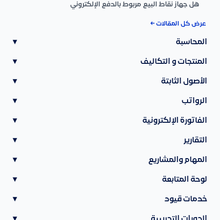
هل جهاز نقاط البيع مربوط بالدفع الإلكتروني
عرض كل المقالات ←
المحاسبة
▾
المنتجات و التكاليف
▾
الأصول الثابتة
▾
الرواتب
▾
الفاتورة الإلكترونية
▾
التقارير
▾
المهام والمشاريع
▾
لوحة المتابعة
▾
خدمات قيود
▾
الدورات التدريبية
▾