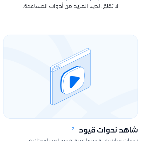
لا تقلق، لدينا المزيد من أدوات المساعدة.
شاهد ندوات قيود