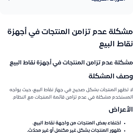
مشكلة عدم تزامن المنتجات في أجهزة
نقاط البيع
مشكلة عدم تزامن المنتجات في أجهزة نقاط البيع
وصف المشكلة
لا تظهر المنتجات بشكل صحيح في جهاز نقاط البيع، حيث يواجه
المستخدم مشكلة في عدم تزامن قائمة المنتجات مع النظام.
الأعراض
اختفاء بعض المنتجات من واجهة نقاط البيع.
ظهور المنتجات بشكل غير مكتمل أو غير محدّث.