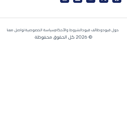
حول قيود
وظائف قيود
الشروط والأحكام
سياسة الخصوصية
تواصل معنا
© 2026 كل الحقوق محفوظة