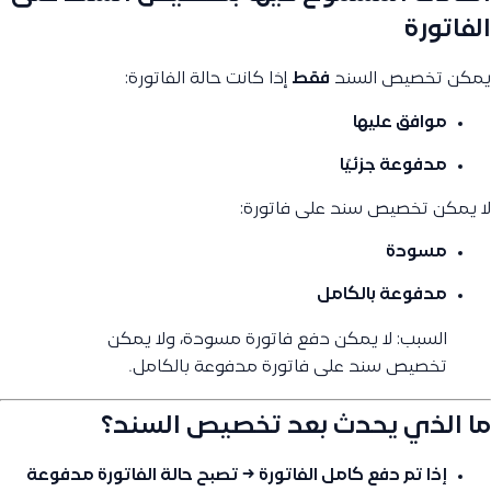
الفاتورة
يمكن تخصيص السند
فقط
إذا كانت حالة الفاتورة:
موافق عليها
مدفوعة جزئيًا
لا يمكن تخصيص سند على فاتورة:
مسودة
مدفوعة بالكامل
السبب: لا يمكن دفع فاتورة مسودة، ولا يمكن
تخصيص سند على فاتورة مدفوعة بالكامل.
ما الذي يحدث بعد تخصيص السند؟
إذا تم دفع كامل الفاتورة → تصبح حالة الفاتورة
مدفوعة