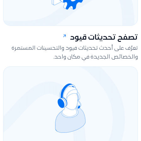
تصفح تحديثات قيود
تعرّف على أحدث تحديثات فيود والتحسينات المستمرة
والخصائص الجديدة في مكان واحد.