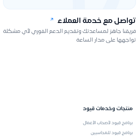
تواصل مع خدمة العملاء
فريقنا جاهز لمساعدتك وتقديم الدعم الفوري لأي مشكلة
تواجهها على مدار الساعة
منتجات وخدمات قيود
برنامج قيود لأصحاب الأعمال
برنامج قيود للمحاسبين