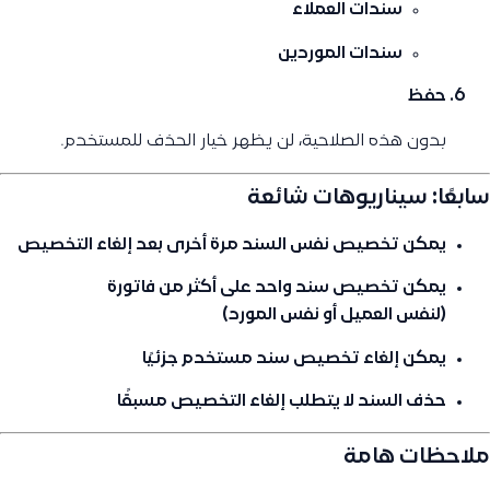
سندات العملاء
سندات الموردين
حفظ
بدون هذه الصلاحية، لن يظهر خيار الحذف للمستخدم.
سابعًا: سيناريوهات شائعة
يمكن تخصيص نفس السند مرة أخرى بعد إلغاء التخصيص
يمكن تخصيص سند واحد على
أكثر من فاتورة
(لنفس العميل أو نفس المورد)
يمكن إلغاء تخصيص سند مستخدم جزئيًا
حذف السند لا يتطلب إلغاء التخصيص مسبقًا
ملاحظات هامة