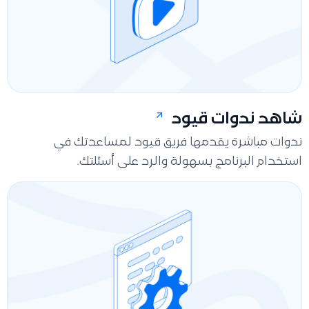
شاهد ندوات قيود
ندوات مباشرة يقدمها فريق قيود لمساعدتك في
استخدام البرنامج بسهولة والرد على أسئلتك.