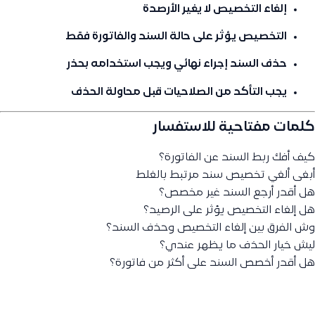
إلغاء التخصيص لا يغير الأرصدة
التخصيص يؤثر على
حالة
السند والفاتورة فقط
حذف السند إجراء نهائي ويجب استخدامه بحذر
يجب التأكد من الصلاحيات قبل محاولة الحذف
كلمات مفتاحية للاستفسار
كيف أفك ربط السند عن الفاتورة؟
أبغى ألغي تخصيص سند مرتبط بالغلط
هل أقدر أرجع السند غير مخصص؟
هل إلغاء التخصيص يؤثر على الرصيد؟
وش الفرق بين إلغاء التخصيص وحذف السند؟
ليش خيار الحذف ما يظهر عندي؟
هل أقدر أخصص السند على أكثر من فاتورة؟