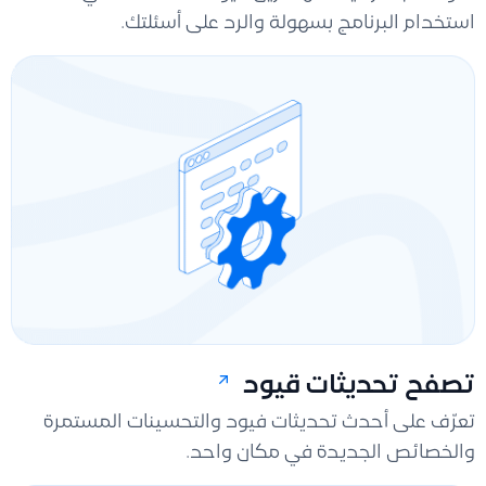
استخدام البرنامج بسهولة والرد على أسئلتك.
تصفح تحديثات قيود
تعرّف على أحدث تحديثات فيود والتحسينات المستمرة
والخصائص الجديدة في مكان واحد.