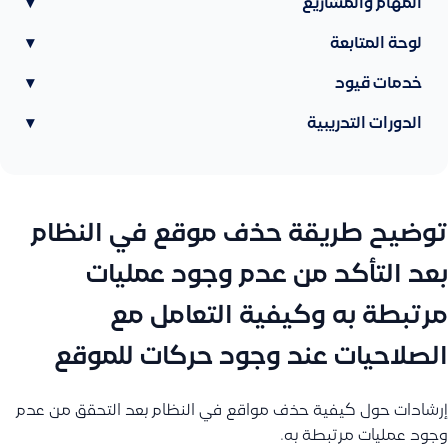
المهام والمشاريع
▾
لوحة المتابعة
▾
خدمات قيود
▾
الدورات التدريبية
▾
توضيح طريقة حذف موقع في النظام
بعد التأكد من عدم وجود عمليات
مرتبطة به وكيفية التعامل مع
الصلاحيات عند وجود حركات للموقع
إرشادات حول كيفية حذف مواقع في النظام بعد التحقق من عدم
وجود عمليات مرتبطة به.