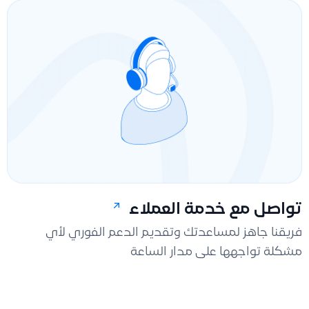
تواصل مع خدمة العملاء
فريقنا جاهز لمساعدتك وتقديم الدعم الفوري لأي
مشكلة تواجهها على مدار الساعة