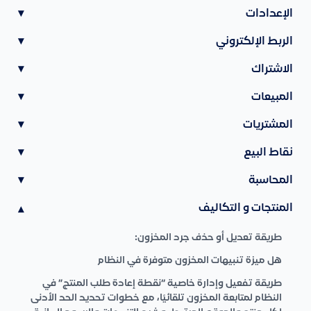
الإعدادات
▾
الربط الإلكتروني
▾
الاشتراك
▾
المبيعات
▾
المشتريات
▾
نقاط البيع
▾
المحاسبة
▾
المنتجات و التكاليف
▾
طريقة تعديل أو حذف جرد المخزون:
هل ميزة تنبيهات المخزون متوفرة في النظام
طريقة تفعيل وإدارة خاصية “نقطة إعادة طلب المنتج” في
النظام لمتابعة المخزون تلقائيًا، مع خطوات تحديد الحد الأدنى