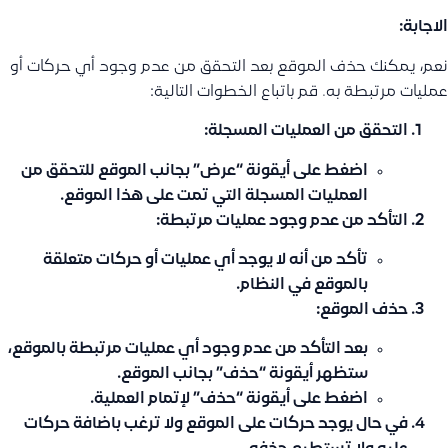
الاجابة:
نعم، يمكنك حذف الموقع بعد التحقق من عدم وجود أي حركات أو
عمليات مرتبطة به. قم باتباع الخطوات التالية:
التحقق من العمليات المسجلة:
اضغط على أيقونة “عرض” بجانب الموقع للتحقق من
العمليات المسجلة التي تمت على هذا الموقع.
التأكد من عدم وجود عمليات مرتبطة:
تأكد من أنه لا يوجد أي عمليات أو حركات متعلقة
بالموقع في النظام.
حذف الموقع:
بعد التأكد من عدم وجود أي عمليات مرتبطة بالموقع،
ستظهر أيقونة “حذف” بجانب الموقع.
اضغط على أيقونة “حذف” لإتمام العملية.
في حال يوجد حركات على الموقع ولا ترغب باضافة حركات