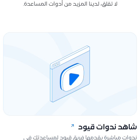
لا تقلق، لدينا المزيد من أدوات المساعدة.
شاهد ندوات قيود
ندوات مباشرة يقدمها فريق قيود لمساعدتك في