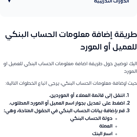
الدورات التدريبية
▾
طريقة إضافة معلومات الحساب البنكي
للعميل أو المورد
اليك توضيح حول طريقة اضافة معلومات الحساب البنكي للعميل او
المورد
حيث لإضافة معلومات الحساب البنكي، يرجى اتباع الخطوات التالية:
انتقل إلى
قائمة العملاء
أو
الموردين
.
اضغط على
تعديل
بجوار اسم العميل أو المورد المطلوب.
قم بإضافة بيانات الحساب البنكي في الحقول المتاحة، وهي:
دولة الحساب البنكي
العملة
اسم البنك