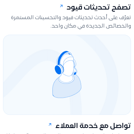
تصفح تحديثات قيود
تعرّف على أحدث تحديثات فيود والتحسينات المستمرة
والخصائص الجديدة في مكان واحد.
تواصل مع خدمة العملاء