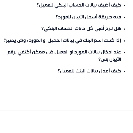
كيف أضيف بيانات الحساب البنكي للعميل؟
فيه طريقة أسجل الآيبان للمورد؟
هل لازم أعبي كل خانات الحساب البنكي؟
إذا كتبت اسم البنك في بيانات العميل او المورد ، وش يصير؟
عند ادخال بيانات المورد او العميل هل ممكن أكتفي برقم
الآيبان بس؟
كيف أعدل بيانات البنك للعميل؟