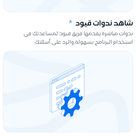
شاهد ندوات قيود
ندوات مباشرة يقدمها فريق قيود لمساعدتك في
استخدام البرنامج بسهولة والرد على أسئلتك.