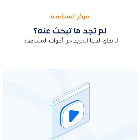
السابق
التالى
طريقة إضافة مورد جديد ومتابعة حساباته في النظام المحاسبي
توضيح طريقة إضافة المرفقات إلى الفاتورة أثناء وبعد إنشائها في 
مركز المساعدة
لم تجد ما تبحث عنه؟
لا تقلق، لدينا المزيد من أدوات المساعدة.