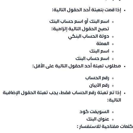
إذا قمت بتعبئة أحد الحقول التالية:
اسم البنك
أو
اسم حساب البنك
تصبح الحقول التالية إلزامية:
دولة الحساب البنكي
العملة
اسم البنك
اسم حساب البنك
مطلوب تعبئة أحد الحقول التالية على الأقل:
رقم الحساب
رقم الآيبان
إذا تم تعبئة
رقم الحساب
فقط، يجب تعبئة الحقول الإضافية
التالية:
السويفت كود
عنوان البنك
كلمات مفتاحية للاستفسار :