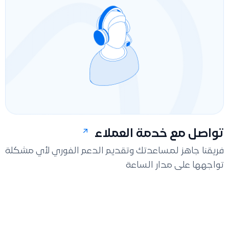
تواصل مع خدمة العملاء
فريقنا جاهز لمساعدتك وتقديم الدعم الفوري لأي مشكلة
تواجهها على مدار الساعة