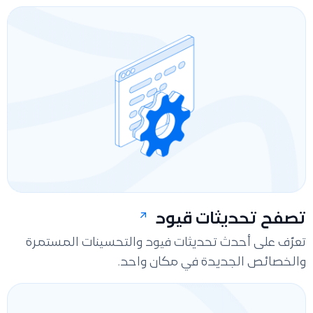
تصفح تحديثات قيود
تعرّف على أحدث تحديثات فيود والتحسينات المستمرة
والخصائص الجديدة في مكان واحد.