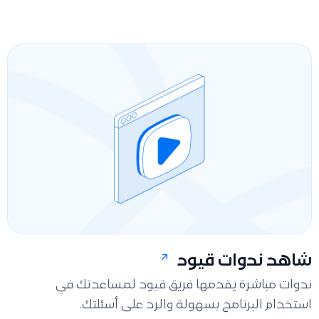
شاهد ندوات قيود
ندوات مباشرة يقدمها فريق قيود لمساعدتك في
استخدام البرنامج بسهولة والرد على أسئلتك.