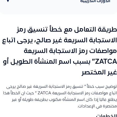
الدورات التدريبية
▾
طريقة التعامل مع خطأ تنسيق رمز
الاستجابة السريعة غير صالح، يرجى اتباع
مواصفات رمز الاستجابة السريعة
ZATCA” بسبب اسم المنشأة الطويل أو
غير المختصر
توضيح سبب خطأ ” تنسيق رمز الاستجابة السريغة غير صالح يرجى
اتباع مواصفات رمز الاستجابة السريعة ZATCA ” حيث ان الخطأ هذا
يطلع غالبًا إذا كان اسم المنشأة مكتوب بطريقة طويلة أو غير
مختصرة في الإعدادات.
الخطوات