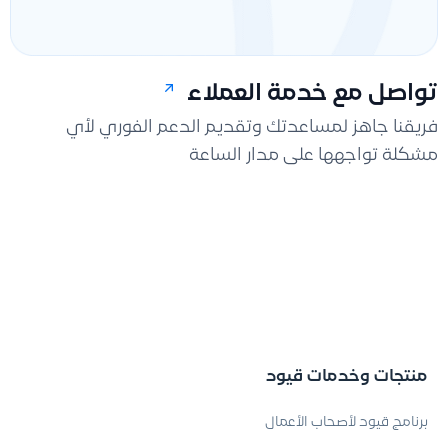
تواصل مع خدمة العملاء
فريقنا جاهز لمساعدتك وتقديم الدعم الفوري لأي
مشكلة تواجهها على مدار الساعة
منتجات وخدمات قيود
برنامج قيود لأصحاب الأعمال