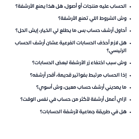
الحساب عليه منتجات أو أصول، هل هذا يمنع الأرشفة؟
وش الشروط اللي تمنع الأرشفة؟
أحاول أرشف حساب بس ما يطلع لي الخيار، إيش الحل؟
هل لازم أحذف الحسابات الفرعية عشان أرشف الحساب
الرئيسي؟
وش سبب اختفاء زر الأرشفة لبعض الحسابات؟
إذا الحساب مرتبط بفواتير قديمة، أقدر أرشفه؟
ما يمديني أرشف حساب معين، وش أسوي؟
ازاي أعمل أرشفة لأكثر من حساب في نفس الوقت؟
هل في طريقة جماعية لأرشفة الحسابات؟