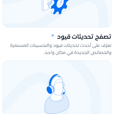
تصفح تحديثات قيود
تعرّف على أحدث تحديثات فيود والتحسينات المستمرة
والخصائص الجديدة في مكان واحد.