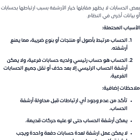
بعض الحسابات لا يظهر مقابلها خيار الأرشفة بسبب ارتباطها بحسابات
أو بيانات أخرى في النظام.
الأسباب المحتملة:
الحساب مرتبط بأصول أو منتجات أو بنوع ضريبة، مما يمنع
أرشفته.
الحساب هو حساب رئيسي ولديه حسابات فرعية، ولا يمكن
أرشفة الحساب الرئيسي إلا بعد حذف أو نقل جميع الحسابات
الفرعية.
ملاحظات إضافية:
تأكد من عدم وجود أي ارتباطات قبل محاولة أرشفة
الحساب.
يمكن أرشفة الحساب حتى لو عليه حركات قديمة.
لا يمكن عمل ارشفة لعدة حسابات دفعة واحدة ويجب