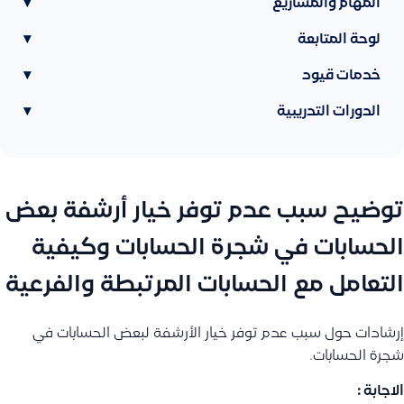
المهام والمشاريع
▾
لوحة المتابعة
▾
خدمات قيود
▾
الدورات التدريبية
▾
توضيح سبب عدم توفر خيار أرشفة بعض
الحسابات في شجرة الحسابات وكيفية
التعامل مع الحسابات المرتبطة والفرعية
إرشادات حول سبب عدم توفر خيار الأرشفة لبعض الحسابات في
شجرة الحسابات.
الاجابة :