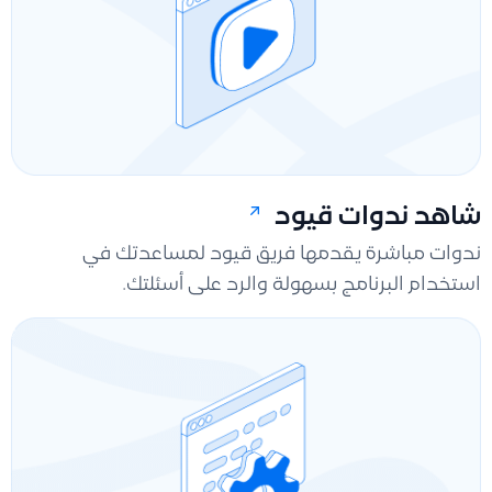
شاهد ندوات قيود
ندوات مباشرة يقدمها فريق قيود لمساعدتك في
استخدام البرنامج بسهولة والرد على أسئلتك.