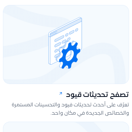
تصفح تحديثات قيود
تعرّف على أحدث تحديثات فيود والتحسينات المستمرة
والخصائص الجديدة في مكان واحد.