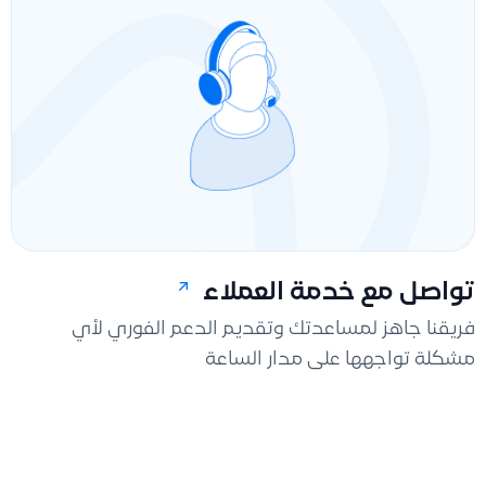
تواصل مع خدمة العملاء
فريقنا جاهز لمساعدتك وتقديم الدعم الفوري لأي
مشكلة تواجهها على مدار الساعة