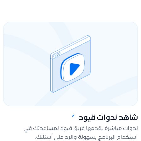
شاهد ندوات قيود
ندوات مباشرة يقدمها فريق قيود لمساعدتك في
استخدام البرنامج بسهولة والرد على أسئلتك.