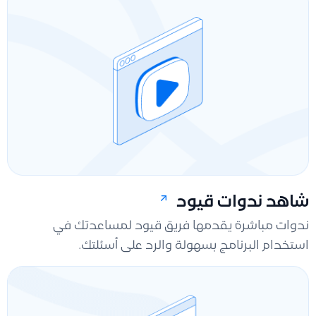
شاهد ندوات قيود
ندوات مباشرة يقدمها فريق قيود لمساعدتك في
استخدام البرنامج بسهولة والرد على أسئلتك.