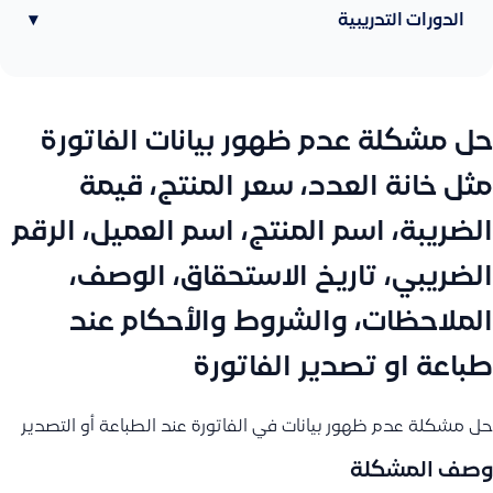
الدورات التدريبية
▾
حل مشكلة عدم ظهور بيانات الفاتورة
مثل خانة العدد، سعر المنتج، قيمة
الضريبة، اسم المنتج، اسم العميل، الرقم
الضريبي، تاريخ الاستحقاق، الوصف،
الملاحظات، والشروط والأحكام عند
طباعة او تصدير الفاتورة
حل مشكلة عدم ظهور بيانات في الفاتورة عند الطباعة أو التصدير
وصف المشكلة