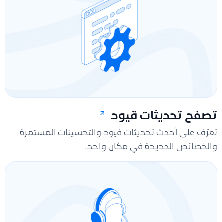
تصفح تحديثات قيود
تعرّف على أحدث تحديثات فيود والتحسينات المستمرة
والخصائص الجديدة في مكان واحد.