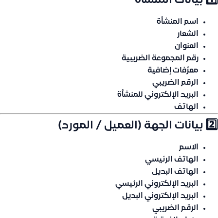
1️⃣ بيانات المنشأة
اسم المنشأة
الشعار
العنوان
رقم المجموعة الضريبية
معرّفات إضافية
الرقم الضريبي
البريد الإلكتروني للمنشأة
الهاتف
2️⃣ بيانات الجهة (العميل / المورد)
الاسم
الهاتف الرئيسي
الهاتف البديل
البريد الإلكتروني الرئيسي
البريد الإلكتروني البديل
الرقم الضريبي