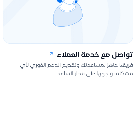
تواصل مع خدمة العملاء
فريقنا جاهز لمساعدتك وتقديم الدعم الفوري لأي
مشكلة تواجهها على مدار الساعة