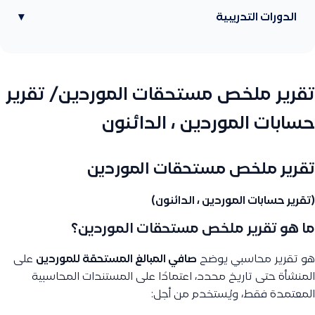
الدورات التدريبية
▾
تقرير ملخص مستحقات الموردين/ تقرير
حسابات الموردين ، الدائنون
تقرير ملخص مستحقات الموردين
(تقرير حسابات الموردين ، الدائنون)
ما هو تقرير ملخص مستحقات الموردين؟
هو تقرير محاسبي يوضح
صافي المبالغ المستحقة للموردين
على
المنشأة حتى تاريخ محدد، اعتمادًا على المستندات المحاسبية
المعتمدة فقط، ويُستخدم من أجل: