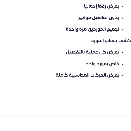
يعرض رقمًا إجماليًا
بدون تفاصيل فواتير
لجميع الموردين مرة واحدة
كشف حساب المورد
يعرض كل عملية بالتفصيل
خاص بمورد واحد
يعرض الحركات المحاسبية كاملة