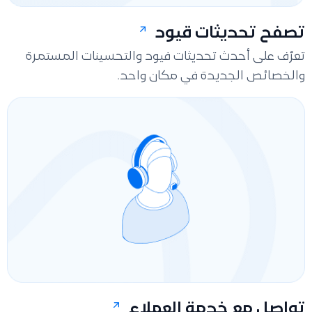
تصفح تحديثات قيود
تعرّف على أحدث تحديثات فيود والتحسينات المستمرة
والخصائص الجديدة في مكان واحد.
تواصل مع خدمة العملاء