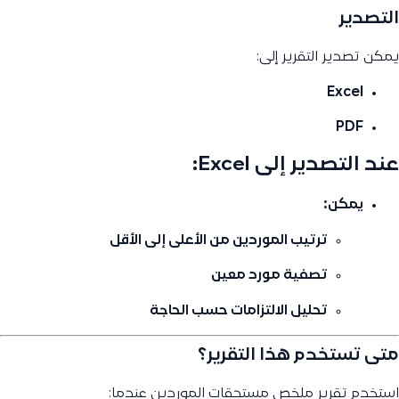
التصدير
يمكن تصدير التقرير إلى:
Excel
PDF
عند التصدير إلى Excel:
يمكن:
ترتيب الموردين من الأعلى إلى الأقل
تصفية مورد معين
تحليل الالتزامات حسب الحاجة
متى تستخدم هذا التقرير؟
استخدم تقرير ملخص مستحقات الموردين عندما: