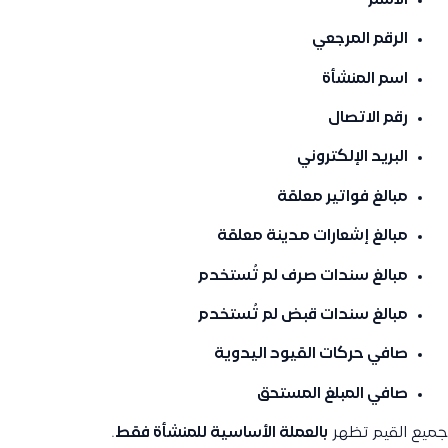
الاسم
الرقم المرجعي
اسم المنشأة
رقم الاتصال
البريد الإلكتروني
مبالغ فواتير معلقة
مبالغ إشعارات مدينة معلقة
مبالغ سندات صرف لم تُستخدم
مبالغ سندات قبض لم تُستخدم
صافي حركات القيود اليدوية
صافي المبلغ المستحق
جميع القيم تظهر
بالعملة الأساسية للمنشأة فقط
.