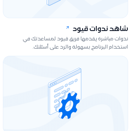
شاهد ندوات قيود
ندوات مباشرة يقدمها فريق قيود لمساعدتك في
استخدام البرنامج بسهولة والرد على أسئلتك.