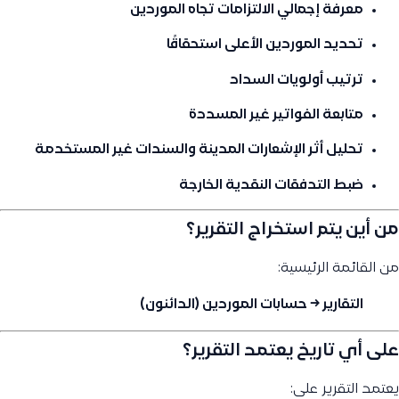
معرفة إجمالي الالتزامات تجاه الموردين
تحديد الموردين الأعلى استحقاقًا
ترتيب أولويات السداد
متابعة الفواتير غير المسددة
تحليل أثر الإشعارات المدينة والسندات غير المستخدمة
ضبط التدفقات النقدية الخارجة
من أين يتم استخراج التقرير؟
من القائمة الرئيسية:
التقارير → حسابات الموردين (الدائنون)
على أي تاريخ يعتمد التقرير؟
يعتمد التقرير على: