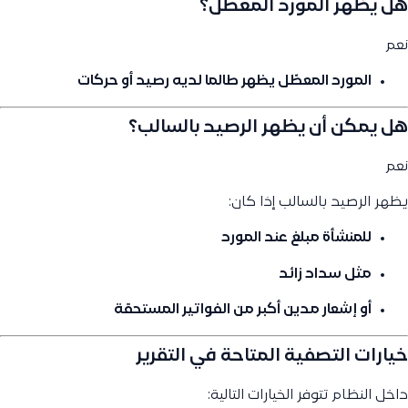
هل يظهر المورد المعطّل؟
نعم
المورد المعطّل يظهر طالما لديه رصيد أو حركات
هل يمكن أن يظهر الرصيد بالسالب؟
نعم
يظهر الرصيد بالسالب إذا كان:
للمنشأة مبلغ عند المورد
مثل سداد زائد
أو إشعار مدين أكبر من الفواتير المستحقة
خيارات التصفية المتاحة في التقرير
داخل النظام تتوفر الخيارات التالية: