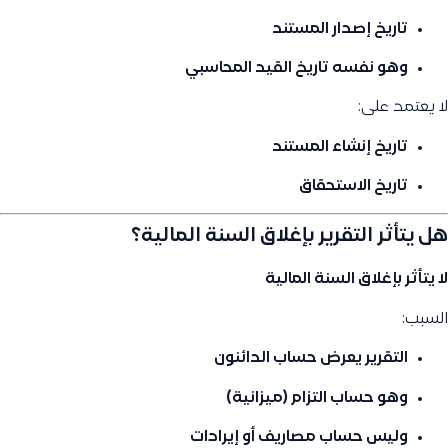
تاريخ إصدار المستند
وهو نفسه
تاريخ القيد المحاسبي
لا يعتمد على:
تاريخ إنشاء المستند
تاريخ الاستحقاق
هل يتأثر التقرير بإغلاق السنة المالية؟
لا يتأثر بإغلاق السنة المالية
السبب:
التقرير يعرض
حساب الدائنون
وهو حساب التزام (ميزانية)
وليس حساب مصاريف أو إيرادات