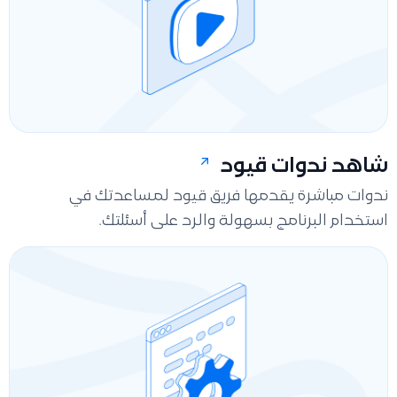
شاهد ندوات قيود
ندوات مباشرة يقدمها فريق قيود لمساعدتك في
استخدام البرنامج بسهولة والرد على أسئلتك.