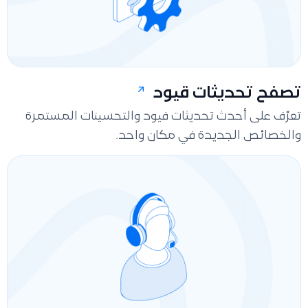
تصفح تحديثات قيود
تعرّف على أحدث تحديثات فيود والتحسينات المستمرة
والخصائص الجديدة في مكان واحد.