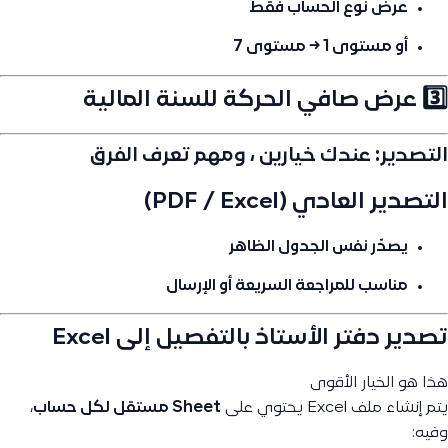
عرض نوع الحساب فقط
أو مستوى 1 → مستوى 7
3️⃣ عرض صافي الحركة للسنة المالية
التصدير: عندك خيارين ، ومهم تعرف الفرق
التصدير العادي (PDF / Excel)
يصدّر
نفس الجدول الظاهر
مناسب للمراجعة السريعة أو الإرسال
تصدير دفتر الأستاذ بالتفصيل إلى Excel
هذا هو الخيار الأقوى
يتم إنشاء ملف Excel يحتوي على
Sheet مستقل لكل حساب
،
وفيه: