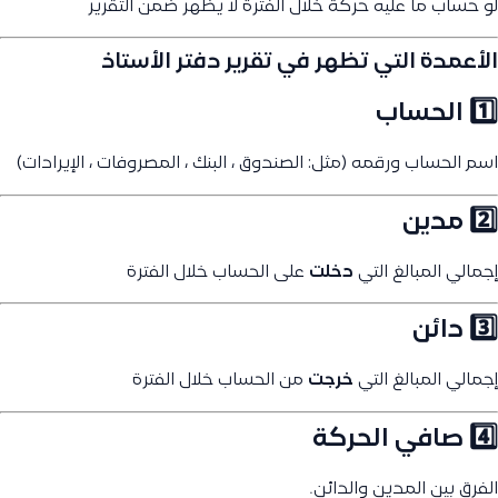
لو حساب ما عليه حركة خلال الفترة لا يظهر ضمن التقرير
الأعمدة التي تظهر في تقرير دفتر الأستاذ
1️⃣ الحساب
اسم الحساب ورقمه (مثل: الصندوق ، البنك ، المصروفات ، الإيرادات)
2️⃣ مدين
إجمالي المبالغ التي
دخلت
على الحساب خلال الفترة
3️⃣ دائن
إجمالي المبالغ التي
خرجت
من الحساب خلال الفترة
4️⃣ صافي الحركة
الفرق بين المدين والدائن.