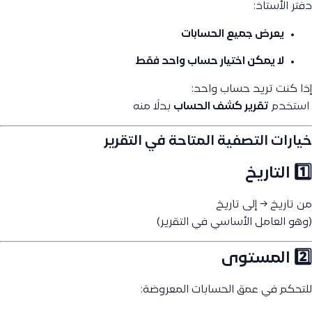
دفتر الأستاذ:
يعرض
جميع الحسابات
لا يمكن اختيار حساب واحد فقط
إذا كنت تريد حساب واحد:
️ استخدم
تقرير كشف الحساب
بدلًا منه
خيارات التصفية المتاحة في التقرير
1️⃣ التاريخ
من تاريخ → إلى تاريخ
(وهو العامل الأساسي في التقرير)
2️⃣ المستوى
للتحكم في عمق الحسابات المعروضة: