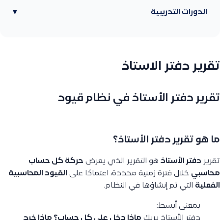
الدورات التدريبية
▾
تقرير دفتر الاستاذ
تقرير دفتر الأستاذ في نظام قيود
ما هو تقرير دفتر الأستاذ؟
تقرير
دفتر الأستاذ
هو التقرير الذي يعرض
حركة كل حساب
محاسبي
خلال فترة زمنية محددة، اعتمادًا على
القيود المحاسبية
الفعلية
التي تم إنشاؤها في النظام.
بمعنى أبسط:
دفتر الأستاذ يريك
ماذا دخل على كل حساب؟ ماذا خرج