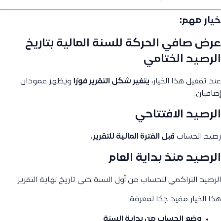
خيار مهم:
عرض صافي الحركة للسنة المالية بتاريخ
الرصيد الختامي
عند تفعيل هذا الخيار،
يتغير شكل التقرير فورًا
ويظهر عمودان
إضافيان:
الرصيد الافتتاحي
رصيد الحساب
قبل الفترة المالية للتقرير.
الرصيد منذ بداية العام
الرصيد التراكمي للحساب من أول السنة حتى تاريخ نهاية التقرير
هذا الخيار مفيد جدًا لمعرفة:
وضع الحساب من بداية السنة