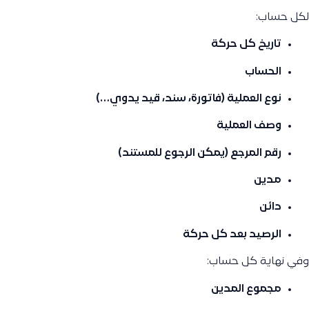
لكل حساب:
تاريخ كل حركة
الحساب
نوع العملية (فاتورة، سند، قيد يدوي…)
وصف العملية
رقم المرجع (يمكن الرجوع للمستند)
مدين
دائن
الرصيد بعد كل حركة
وفي نهاية كل حساب:
مجموع المدين