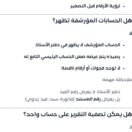
لرؤية الأرقام قبل التصفير
هل الحسابات المؤرشفة تظهر؟
لا
الحساب المؤرشف
لا يظهر
في دفتر الأستاذ
رصيده يتم
عرضه ضمن الحساب الرئيسي التابع له
لا توجد فجوات أو أرقام ناقصة
ملاحظة مهمة:
دفتر الأستاذ لا يعرض رقم القيد
بل يعرض
رقم المستند
(فاتورة، سند، قيد يدوي)
هل يمكن تصفية التقرير على حساب واحد؟
لا