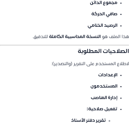
مجموع الدائن
صافي الحركة
الرصيد الختامي
هذا الملف هو
النسخة المحاسبية الكاملة
للتدقيق.
الصلاحيات المطلوبة
لاطلاع المستخدم على التقرير (والتصدير):
الإعدادات
المستخدمون
إدارة المناصب
تفعيل صلاحية:
تقرير دفتر الأستاذ