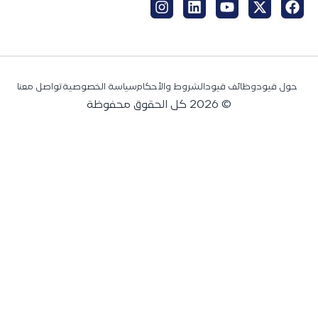
حول قيود
وظائف قيود
الشروط والأحكام
سياسة الخصوصية
تواصل معنا
© 2026 كل الحقوق محفوظة