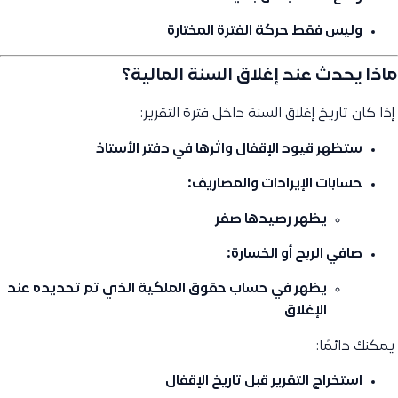
وليس فقط حركة الفترة المختارة
ماذا يحدث عند إغلاق السنة المالية؟
️ إذا كان تاريخ إغلاق السنة داخل فترة التقرير:
ستظهر
قيود الإقفال واثرها
في دفتر الأستاذ
حسابات الإيرادات والمصاريف:
يظهر رصيدها
صفر
صافي الربح أو الخسارة:
يظهر في حساب حقوق الملكية الذي تم تحديده عند
الإغلاق
️ يمكنك دائمًا:
استخراج التقرير
قبل تاريخ الإقفال