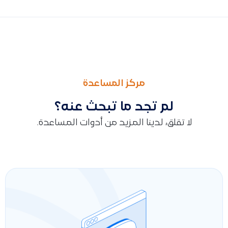
السابق
التالى
تقرير دفتر القيود
تقرير تفاصيل الفاتورة وهامش الربح
مركز المساعدة
لم تجد ما تبحث عنه؟
لا تقلق، لدينا المزيد من أدوات المساعدة.