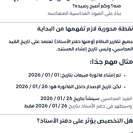
منه؟ وكم أصبح رصيده؟
بناءً على القيود المحاسبية المنعكسه.
نقطة محورية لازم تفهمها من البداية
جميع تقارير النظام (ومنها دفتر الأستاذ) تعتمد على تاريخ القيد
المحاسبي، وليس تاريخ إنشاء المستند.
مثال مهم جدًا:
تم إنشاء فاتورة مبيعات بتاريخ:
01 / 01 / 2026
لكن تاريخ الإصدار داخل الفاتورة هو:
26 / 01 / 2026
️ القيد المحاسبي
سينشأ بتاريخ 26 / 01 / 2026
️ وسيظهر في دفتر الأستاذ بتاريخ
26 / 01 / 2026 فقط
هل التخصيص يؤثر على دفتر الأستاذ؟