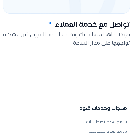
تواصل مع خدمة العملاء
فريقنا جاهز لمساعدتك وتقديم الدعم الفوري لأي مشكلة
تواجهها على مدار الساعة
منتجات وخدمات قيود
برنامج قيود لأصحاب الأعمال
برنامج قيود للمحاسبين