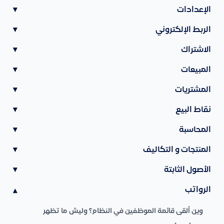
الإعدادات
▾
الربط الإلكتروني
▾
الاشتراك
▾
المبيعات
▾
المشتريات
▾
نقاط البيع
▾
المحاسبة
▾
المنتجات و التكاليف
▾
الأصول الثابتة
▾
الرواتب
▾
وين ألقى قائمة الموظفين في النظام؟ وليش ما تظهر