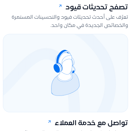
تصفح تحديثات قيود
تعرّف على أحدث تحديثات فيود والتحسينات المستمرة
والخصائص الجديدة في مكان واحد.
تواصل مع خدمة العملاء