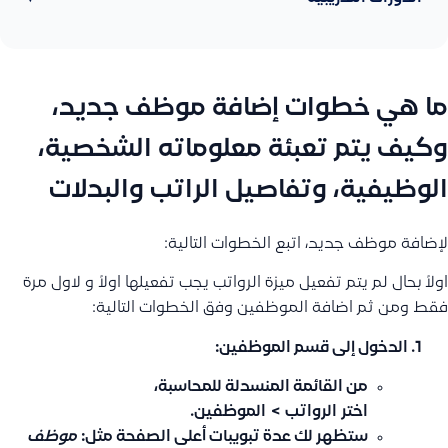
ما هي خطوات إضافة موظف جديد،
وكيف يتم تعبئة معلوماته الشخصية،
الوظيفية، وتفاصيل الراتب والبدلات
لإضافة موظف جديد، اتبع الخطوات التالية:
اولاً بحال لم يتم تفعيل ميزة الرواتب يجب تفعيلها اولاً و لاول مرة
فقط ومن ثم اضافة الموظفين وفق الخطوات التالية:
الدخول إلى قسم الموظفين:
من القائمة المنسدلة للمحاسبة،
اختر
الرواتب
>
الموظفين
.
ستظهر لك عدة تبويبات أعلى الصفحة مثل:
موظف