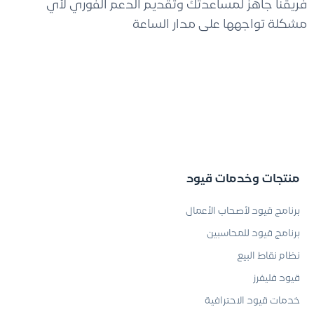
فريقنا جاهز لمساعدتك وتقديم الدعم الفوري لأي
مشكلة تواجهها على مدار الساعة
منتجات وخدمات قيود
برنامج قيود لأصحاب الأعمال
برنامج قيود للمحاسبين
نظام نقاط البيع
قيود فليفرز
خدمات قيود الاحترافية