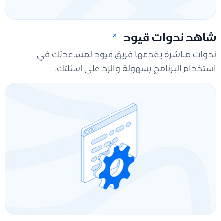
شاهد ندوات قيود
ندوات مباشرة يقدمها فريق قيود لمساعدتك في
استخدام البرنامج بسهولة والرد على أسئلتك.