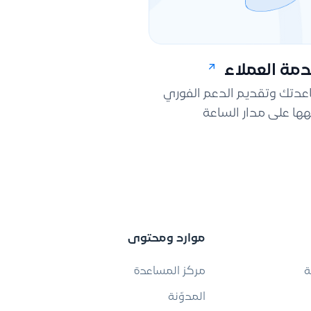
مة العملاء
اعدتك وتقديم الدعم الفوري
ها على مدار الساعة
موارد ومحتوى
ة
مركز المساعدة
المدوّنة