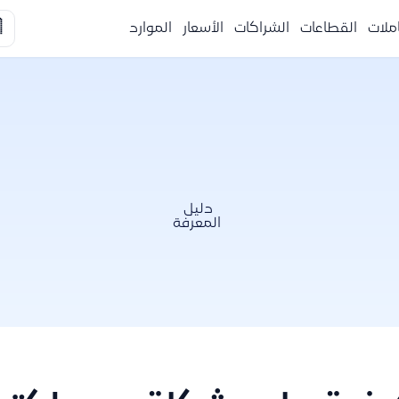

الموارد
الأسعار
الشراكات
القطاعات
التكا
دليل
المعرفة