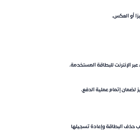
زا
أو العكس.
عبر الإنترنت للبطاقة المستخدمة.
ز
لضمان إتمام عملية الدفع.
رب حذف البطاقة وإعادة تسجيلها