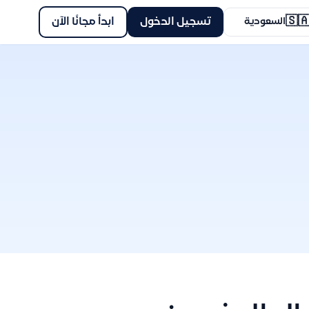
🇸
ابدأ مجانًا الآن
تسجيل الدخول
السعودية