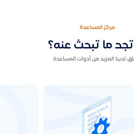
مركز المساعدة
تجد ما تبحث عنه؟
قلق، لدينا المزيد من أدوات المساعدة.