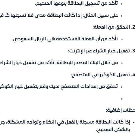
تأكد من تسجيل البطاقة بنوعها الصحيح.
على سبيل المثال: إذا كانت البطاقة
مدى
فلا تسجلها كـ
في
التحقق من العملة:
تأكد من أن العملة المستخدمة هي
الريال السعودي
.
تفعيل خيار الشراء عبر الإنترنت:
من خلال البنك المصدر للبطاقة، تأكد من تفعيل خيار الشراء 
تفعيل الكوكيز في المتصفح:
تحقق من إعدادات المتصفح لديك وقم بتفعيل خيار
الكوكي
حظات إضافية:
إذا كانت البطاقة مسجلة بالفعل في النظام وتواجه المشكلة، ج
بالشكل الصحيح.