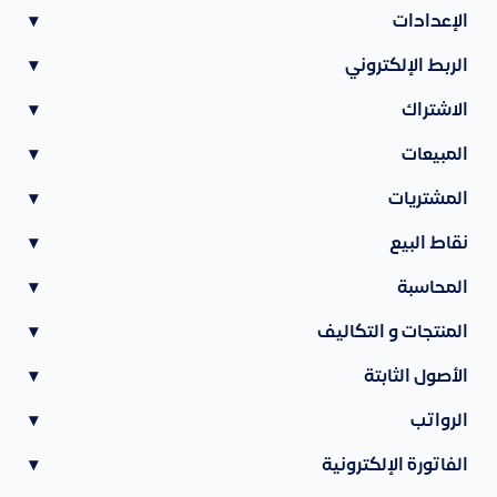
الإعدادات
▾
الربط الإلكتروني
▾
الاشتراك
▾
المبيعات
▾
المشتريات
▾
نقاط البيع
▾
المحاسبة
▾
المنتجات و التكاليف
▾
الأصول الثابتة
▾
الرواتب
▾
الفاتورة الإلكترونية
▾