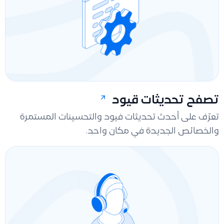
تصفح تحديثات قيود
تعرّف على أحدث تحديثات فيود والتحسينات المستمرة
والخصائص الجديدة في مكان واحد.