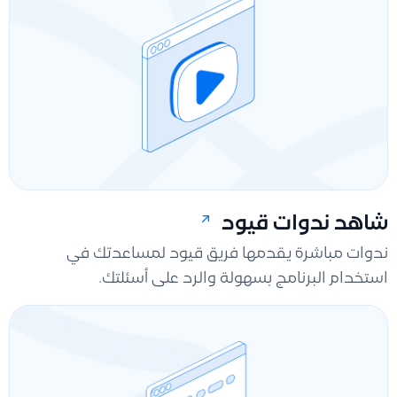
شاهد ندوات قيود
ندوات مباشرة يقدمها فريق قيود لمساعدتك في
استخدام البرنامج بسهولة والرد على أسئلتك.