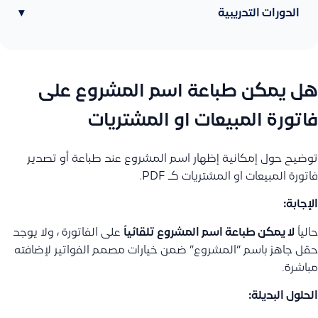
الدورات التدريبية
▾
هل يمكن طباعة اسم المشروع على
فاتورة المبيعات او المشتريات
توضيح حول إمكانية إظهار اسم المشروع عند طباعة أو تصدير
فاتورة المبيعات او المشتريات كـ PDF.
الإجابة:
حالياً
لا يمكن طباعة اسم المشروع تلقائياً
على الفاتورة ، ولا يوجد
حقل جاهز باسم “المشروع” ضمن خيارات مصمم الفواتير لإضافته
مباشرة.
الحلول البديلة: