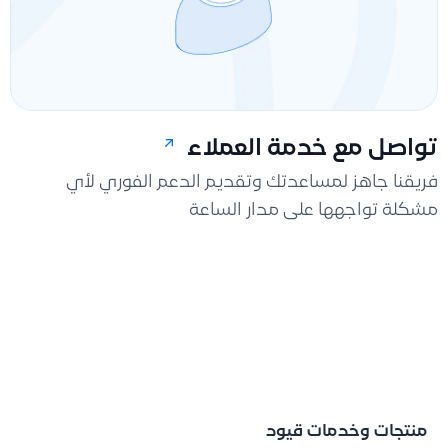
تواصل مع خدمة العملاء
فريقنا جاهز لمساعدتك وتقديم الدعم الفوري لأي
مشكلة تواجهها على مدار الساعة
منتجات وخدمات قيود