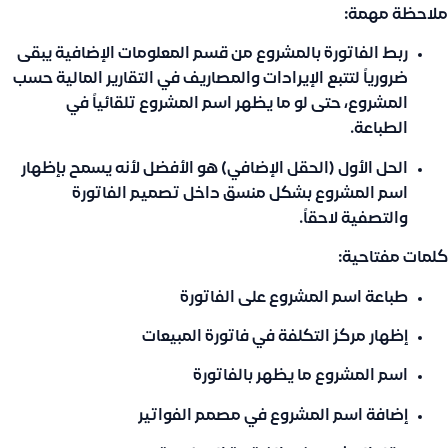
ملاحظة مهمة:
ربط الفاتورة بالمشروع من قسم المعلومات الإضافية يبقى
ضرورياً لتتبع الإيرادات والمصاريف في التقارير المالية حسب
المشروع، حتى لو ما يظهر اسم المشروع تلقائياً في
الطباعة.
الحل الأول (الحقل الإضافي) هو الأفضل لأنه يسمح بإظهار
اسم المشروع بشكل منسق داخل تصميم الفاتورة
والتصفية لاحقاً.
كلمات مفتاحية:
طباعة اسم المشروع على الفاتورة
إظهار مركز التكلفة في فاتورة المبيعات
اسم المشروع ما يظهر بالفاتورة
إضافة اسم المشروع في مصمم الفواتير