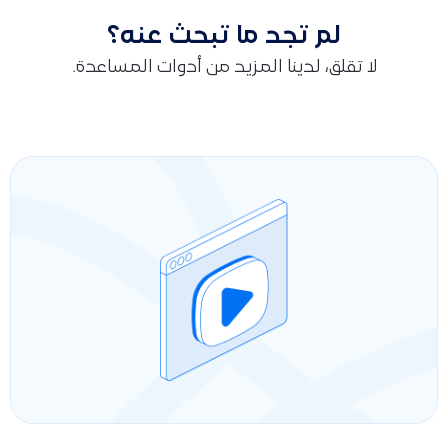
لم تجد ما تبحث عنه؟
لا تقلق، لدينا المزيد من أدوات المساعدة.