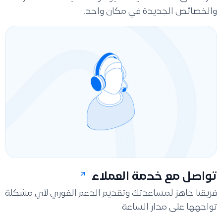
والخصائص الجديدة في مكان واحد.
تواصل مع خدمة العملاء
فريقنا جاهز لمساعدتك وتقديم الدعم الفوري لأي مشكلة
تواجهها على مدار الساعة