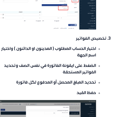
تخصيص الفواتير
اختيار الحساب المطلوب ( المدينون او الدائنون ) واختيار
اسم الجهة
الضغط على ايقونة الفاتورة في نفس الصف وتحديد
الفواتير المستحقة
تحديد المبلغ المحصل أو المدفوع لكل فاتورة
حفظ القيد