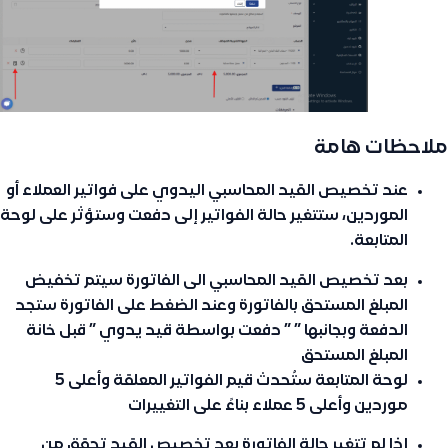
ملاحظات هامة
عند تخصيص القيد المحاسبي اليدوي على فواتير العملاء أو
الموردين، ستتغير حالة الفواتير إلى
دفعت وستؤثر على لوحة
المتابعة.
بعد تخصيص القيد المحاسبي الى الفاتورة سيتم تخفيض
المبلغ المستحق بالفاتورة وعند الضغط على الفاتورة ستجد
الدفعة وبجانبها ” ” دفعت بواسطة قيد يدوي ” قبل خانة
المبلغ المستحق
لوحة المتابعة ستُحدث قيم الفواتير المعلقة وأعلى 5
موردين وأعلى 5 عملاء بناءً على التغييرات
إذا لم تتغير حالة الفاتورة بعد تخصيص القيد تحقق من