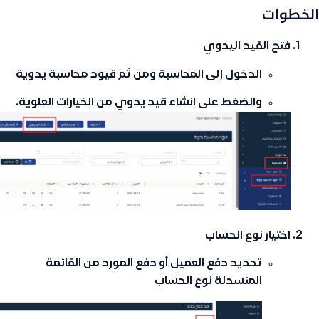
الخطوات
فتح القيد اليدوي
الدخول إلى
المحاسبة
ومن ثم
قيود محاسبة يدوية
والضغط على
انشاء قيد يدوي
من الخيارات العلوية.
اختيار نوع الحساب
تحديد
دفع العميل
أو
دفع المورد
من القائمة
المنسدلة
نوع الحساب