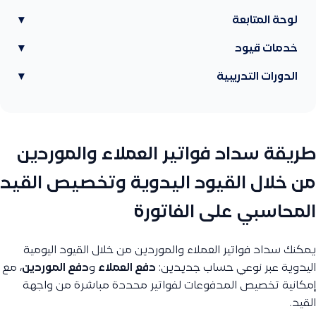
لوحة المتابعة
▾
خدمات قيود
▾
الدورات التدريبية
▾
طريقة سداد فواتير العملاء والموردين
من خلال القيود اليدوية وتخصيص القيد
المحاسبي على الفاتورة
يمكنك سداد فواتير العملاء والموردين من خلال القيود اليومية
اليدوية عبر نوعي حساب جديدين:
دفع العملاء
و
دفع الموردين
، مع
إمكانية تخصيص المدفوعات لفواتير محددة مباشرة من واجهة
القيد.