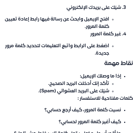
شيّك على بريدك الإلكتروني
افتح الإيميل وابحث عن رسالة فيها
رابط إعادة تعيين
كلمة المرور
.
غير كلمة المرور
اضغط على الرابط واتبع التعليمات
لتحديد كلمة مرور
جديدة
.
نقاط مهمة
إذا ما وصلك الإيميل:
تأكد إنك
أدخلت البريد الصحيح
.
شيّك على
البريد العشوائي (Spam)
.
كلمات مفتاحية للاستفسار :
نسيت كلمة المرور، كيف أرجع حسابي؟
كيف أغير كلمة المرور لحسابي؟