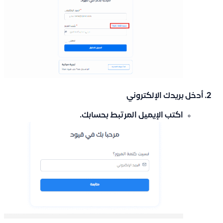
أدخل بريدك الإلكتروني
اكتب
الإيميل المرتبط بحسابك
.