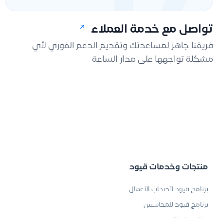
تواصل مع خدمة العملاء
فريقنا جاهز لمساعدتك وتقديم الدعم الفوري لأي
مشكلة تواجهها على مدار الساعة
منتجات وخدمات قيود
برنامج قيود لأصحاب الأعمال
برنامج قيود للمحاسبين