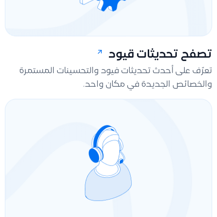
تصفح تحديثات قيود
تعرّف على أحدث تحديثات فيود والتحسينات المستمرة
والخصائص الجديدة في مكان واحد.