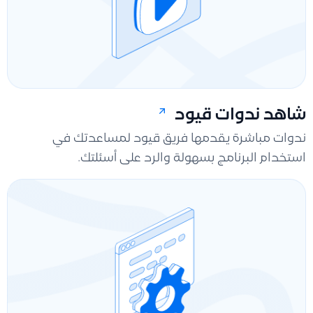
شاهد ندوات قيود
ندوات مباشرة يقدمها فريق قيود لمساعدتك في
استخدام البرنامج بسهولة والرد على أسئلتك.