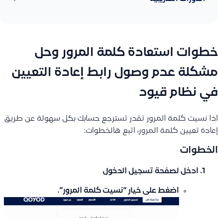
خطوات استعادة كلمة المرور وحل
مشكلة عدم وصول رابط إعادة التعيين
في نظام قيود
اذا نسيت كلمة المرور تقدر تسترجع حسابك بكل سهولة عن طريق
إعادة تعيين كلمة المرور، اتبع هالخطوات:
الخطوات
ادخل لصفحة تسجيل الدخول
اضغط على خيار
“نسيت كلمة المرور”
.