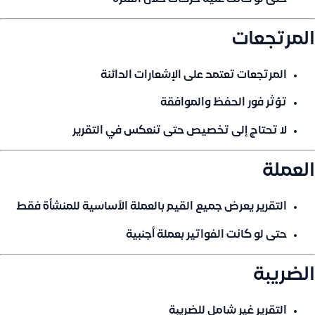
المرتجعات
المرتجعات تعتمد على
الإشعارات الدائنة
تؤثر فور الحفظ والموافقة
لا تحتاج إلى تخصيص حتى تنعكس في التقرير
العملة
التقرير يعرض جميع القيم
بالعملة الأساسية للمنشأة فقط
حتى لو كانت الفواتير بعملة أجنبية
الضريبة
التقرير
غير شامل للضريبة