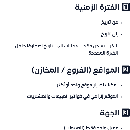
1️⃣ الفترة الزمنية
من تاريخ
إلى تاريخ
التقرير يعرض فقط العمليات التي
تاريخ إصدارها داخل
الفترة المحددة
.
2️⃣ المواقع (الفروع / المخازن)
يمكنك اختيار
موقع واحد أو أكثر
الموقع إلزامي في فواتير المبيعات والمشتريات
3️⃣ الجهة
عميل واحد فقط (للمبيعات)