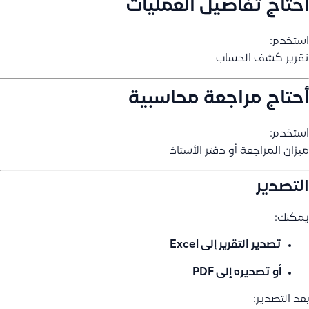
أحتاج تفاصيل العمليات
استخدم:
تقرير كشف الحساب
أحتاج مراجعة محاسبية
استخدم:
ميزان المراجعة أو دفتر الأستاذ
التصدير
يمكنك:
تصدير التقرير إلى Excel
أو تصديره إلى PDF
بعد التصدير: