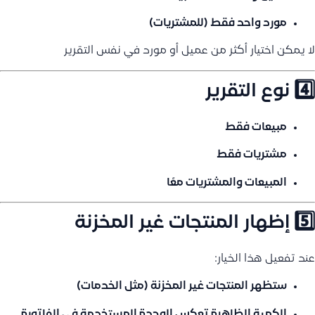
مورد واحد فقط (للمشتريات)
لا يمكن اختيار أكثر من عميل أو مورد في نفس التقرير
4️⃣ نوع التقرير
مبيعات فقط
مشتريات فقط
المبيعات والمشتريات معًا
5️⃣ إظهار المنتجات غير المخزنة
عند تفعيل هذا الخيار:
ستظهر المنتجات غير المخزنة (مثل الخدمات)
الكمية الظاهرة تعكس
الوحدة المستخدمة في الفاتورة