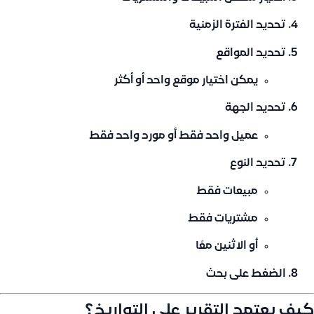
تحديد
الفترة الزمنية
تحديد
المواقع
يمكن اختيار موقع واحد أو أكثر
تحديد
الجهة
عميل واحد فقط
أو
مورد واحد فقط
تحديد
النوع
مبيعات فقط
مشتريات فقط
أو الاثنين معًا
الضغط على
بحث
كيف يعتمد التقرير على التواريخ؟