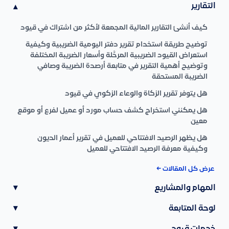
التقارير
▾
كيف أنشئ التقارير المالية المجمعة لأكثر من اشتراك في قيود
توضيح طريقة استخدام تقرير دفتر اليومية الضريبية وكيفية
استعراض القيود الضريبية المرحَّلة وأسعار الضريبة المختلفة
وتوضيح أهمية التقرير في متابعة أرصدة الضريبة وصافي
الضريبة المستحقة
هل يتوفر تقرير الزكاة والوعاء الزكوي في قيود
هل يمكنني استخراج كشف حساب مورد أو عميل لفرع أو موقع
معين
هل يظهر الرصيد الافتتاحي للعميل في تقرير أعمار الديون
وكيفية معرفة الرصيد الافتتاحي للعميل
عرض كل المقالات ←
المهام والمشاريع
▾
لوحة المتابعة
▾