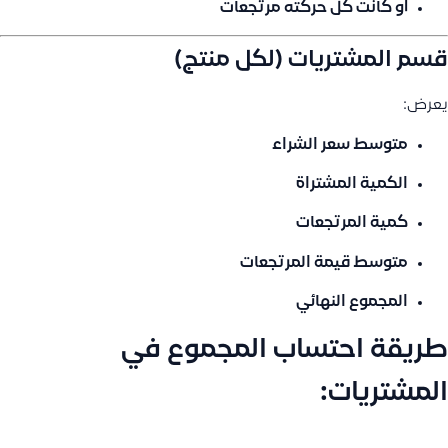
أو كانت كل حركته مرتجعات
قسم المشتريات (لكل منتج)
يعرض:
متوسط سعر الشراء
الكمية المشتراة
كمية المرتجعات
متوسط قيمة المرتجعات
المجموع النهائي
طريقة احتساب المجموع في
المشتريات: