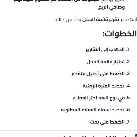
وصافي الربح
استخدم
تقرير قائمة الدخل
بدلًا من ذلك:
الخطوات:
الذهاب إلى
التقارير
اختيار
قائمة الدخل
الضغط على
تحليل متقدم
تحديد الفترة الزمنية
في نوع البعد اختر
العملاء
تحديد أسماء العملاء المطلوبة
الضغط على
بحث