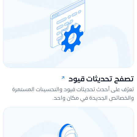
تصفح تحديثات قيود
تعرّف على أحدث تحديثات فيود والتحسينات المستمرة
والخصائص الجديدة في مكان واحد.