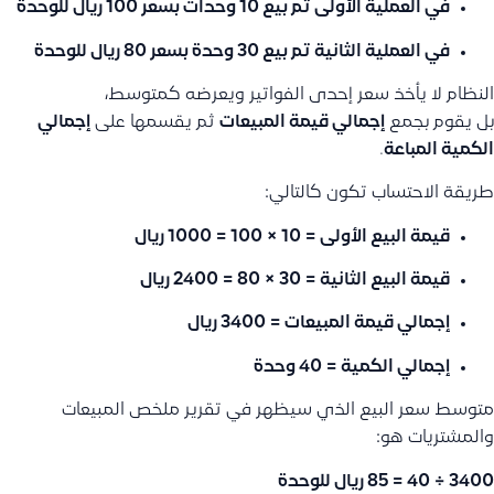
في العملية الأولى تم بيع
10 وحدات
بسعر
100 ريال للوحدة
في العملية الثانية تم بيع
30 وحدة
بسعر
80 ريال للوحدة
النظام لا يأخذ سعر إحدى الفواتير ويعرضه كمتوسط،
بل يقوم بجمع
إجمالي قيمة المبيعات
ثم يقسمها على
إجمالي
الكمية المباعة
.
طريقة الاحتساب تكون كالتالي:
قيمة البيع الأولى = 10 × 100 = 1000 ريال
قيمة البيع الثانية = 30 × 80 = 2400 ريال
إجمالي قيمة المبيعات = 3400 ريال
إجمالي الكمية = 40 وحدة
متوسط سعر البيع الذي سيظهر في تقرير ملخص المبيعات
والمشتريات هو:
3400 ÷ 40 = 85 ريال للوحدة