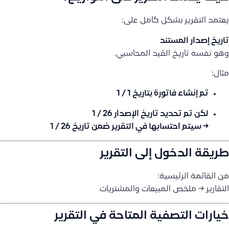
يعتمد التقرير بشكل كامل على:
تاريخ إصدار المستند
وهو نفسه تاريخ القيد المحاسبي.
مثال:
تم إنشاء فاتورة بتاريخ 1 / 1
لكن تم تحديد تاريخ الإصدار 26 / 1
→ سيتم احتسابها في التقرير ضمن تاريخ 26 / 1
طريقة الدخول إلى التقرير
من القائمة الرئيسية:
التقارير → ملخص المبيعات والمشتريات
خيارات التصفية المتاحة في التقرير