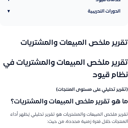
خدمات قيود
▾
الدورات التدريبية
▾
تقرير ملخص المبيعات والمشتريات
تقرير ملخص المبيعات والمشتريات في
نظام قيود
(تقرير تحليلي على مستوى المنتجات)
ما هو تقرير ملخص المبيعات والمشتريات؟
تقرير ملخص المبيعات والمشتريات هو تقرير تحليلي يُظهر أداء
المنتجات خلال فترة زمنية محددة، من حيث: