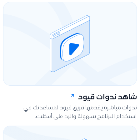
شاهد ندوات قيود
ندوات مباشرة يقدمها فريق قيود لمساعدتك في
استخدام البرنامج بسهولة والرد على أسئلتك.