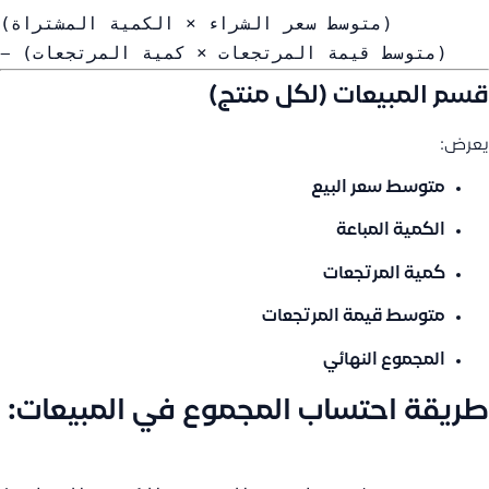
(متوسط سعر الشراء × الكمية المشتراة)
− (متوسط قيمة المرتجعات × كمية المرتجعات)
قسم المبيعات (لكل منتج)
يعرض:
متوسط سعر البيع
الكمية المباعة
كمية المرتجعات
متوسط قيمة المرتجعات
المجموع النهائي
طريقة احتساب المجموع في المبيعات: