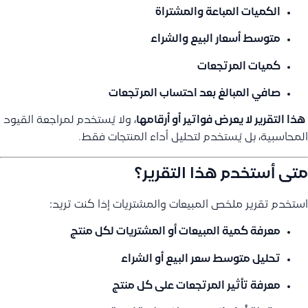
الكميات المباعة والمشتراة
متوسط أسعار البيع والشراء
كميات المرتجعات
صافي المبالغ بعد احتساب المرتجعات
️
هذا التقرير لا يعرض فواتير أو أرقامها
، ولا يُستخدم لمراجعة القيود
المحاسبية، بل يُستخدم لتحليل أداء المنتجات فقط.
متى أستخدم هذا التقرير؟
استخدم تقرير ملخص المبيعات والمشتريات إذا كنت تريد:
معرفة
كمية المبيعات أو المشتريات لكل منتج
تحليل
متوسط سعر البيع أو الشراء
معرفة
تأثير المرتجعات على كل منتج