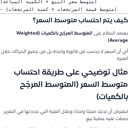
(متوسط سعر البيع × الكمية المباعة)
− (متوسط قيمة المرتجعات × كمية المرتجعات)
كيف يتم احتساب متوسط السعر؟
يعتمد النظام على
المتوسط المرجّح بالكميات (Weighted
.
Average)
أي أن السعر لا يُحسب من فاتورة واحدة، بل من جميع الحركات خلال
الفترة.
مثال توضيحي على طريقة احتساب
متوسط السعر (المتوسط المرجّح
بالكميات)
لنفترض أن لديك منتجًا واحدًا، وخلال الفترة التي حددتها في التقرير
حصلت عليه عمليتا بيع: