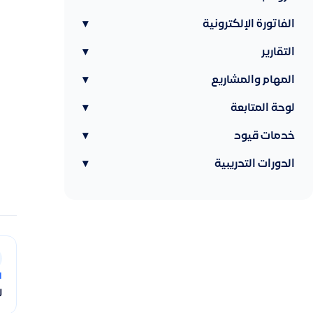
الفاتورة الإلكترونية
▾
التقارير
▾
المهام والمشاريع
▾
لوحة المتابعة
▾
خدمات قيود
▾
الدورات التدريبية
▾
ا
ل