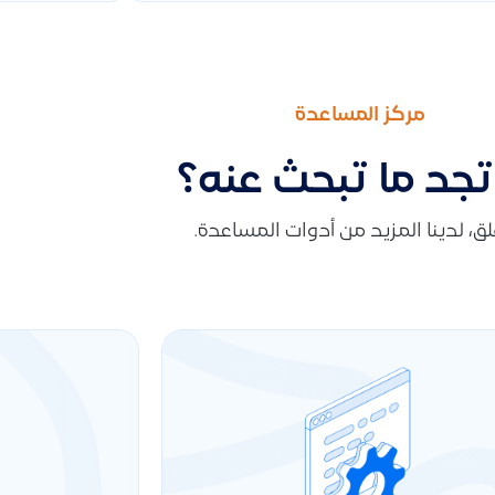
مركز المساعدة
تجد ما تبحث عنه؟
قلق، لدينا المزيد من أدوات المساعدة.