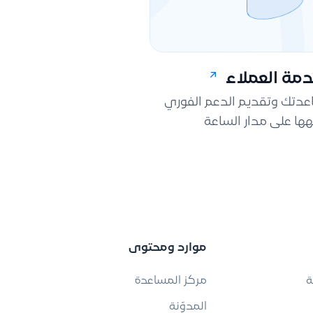
مة العملاء
اعدتك وتقديم الدعم الفوري
ها على مدار الساعة
موارد ومحتوى
ة
مركز المساعدة
المدوّنة