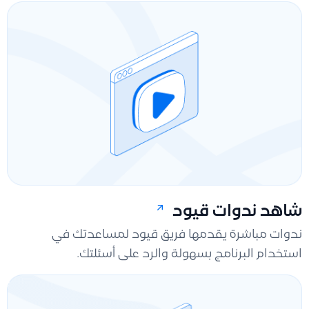
شاهد ندوات قيود
ندوات مباشرة يقدمها فريق قيود لمساعدتك في
استخدام البرنامج بسهولة والرد على أسئلتك.