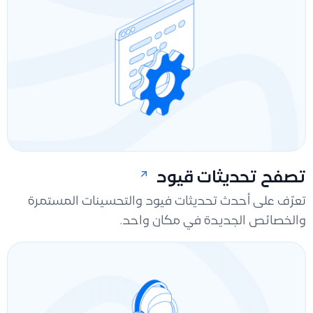
تصفح تحديثات قيود
تعرّف على أحدث تحديثات فيود والتحسينات المستمرة
والخصائص الجديدة في مكان واحد.