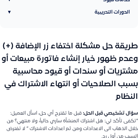
خدمات قيود
▾
الدورات التدريبية
▾
طريقة حل مشكلة اختفاء زر الإضافة (+)
وعدم ظهور خيار إنشاء فاتورة مبيعات أو
مشتريات أو سندات أو قيود محاسبية
بسبب الصلاحيات أو انتهاء الاشتراك في
النظام
سؤال تشخيصي قبل الحل:
قبل ما تقترح أي حل، اسأل العميل:
“تكفى تأكد لي: هل اشتراك المنشأة ساري حالياً، ولا منتهي؟ من
خلال الذهاب الى الاعدادات ومن ثم اعدادات الاشتراك ” لا تفترض
السبب من أول رد.