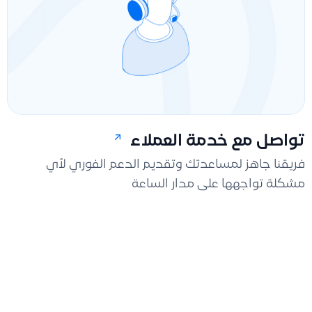
تواصل مع خدمة العملاء
فريقنا جاهز لمساعدتك وتقديم الدعم الفوري لأي
مشكلة تواجهها على مدار الساعة