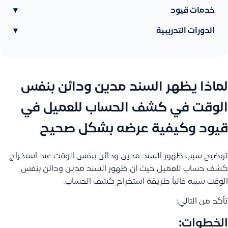
خدمات قيود
▾
الدورات التدريبية
▾
لماذا يظهر السند مدين ودائن بنفس
الوقت في كشف الحساب للعميل في
قيود وكيفية عرضه بشكل صحيح
توضيح سبب ظهور السند مدين ودائن بنفس الوقت عند استخراج
كشف حساب للعميل حيث ان ظهور السند مدين ودائن بنفس
الوقت سببه غالباً طريقة استخراج كشف الحساب.
تأكد من التالي:
الخطوات: