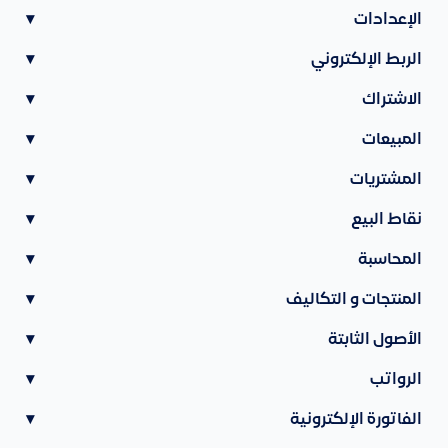
الإعدادات
▾
الربط الإلكتروني
▾
الاشتراك
▾
المبيعات
▾
المشتريات
▾
نقاط البيع
▾
المحاسبة
▾
المنتجات و التكاليف
▾
الأصول الثابتة
▾
الرواتب
▾
الفاتورة الإلكترونية
▾