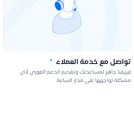
تواصل مع خدمة العملاء
فريقنا جاهز لمساعدتك وتقديم الدعم الفوري لأي
مشكلة تواجهها على مدار الساعة