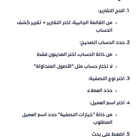
افتح التقارير:
من القائمة الجانبية، اختر
التقارير
>
تقرير كشف
الحساب
حدد الحساب الصحيح:
من خانة الحساب، اختر
المدينون
فقط
لا تختار حساب مثل “الأصول المتداولة”
اختر نوع التصفية:
حدد
العملاء
اختر اسم العميل:
من خانة “خيارات التصفية” حدد اسم العميل
المطلوب
اضغط على
بحث