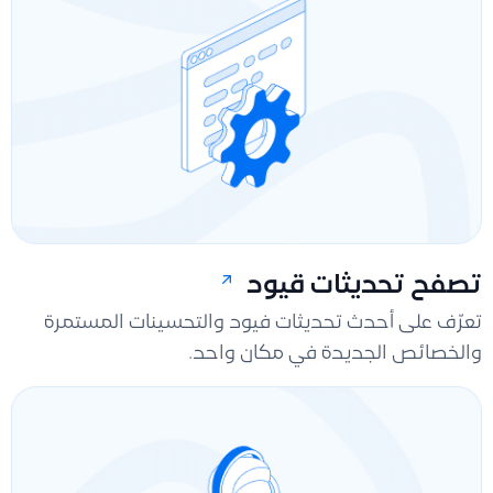
تصفح تحديثات قيود
تعرّف على أحدث تحديثات فيود والتحسينات المستمرة
والخصائص الجديدة في مكان واحد.