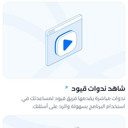
شاهد ندوات قيود
ندوات مباشرة يقدمها فريق قيود لمساعدتك في
استخدام البرنامج بسهولة والرد على أسئلتك.