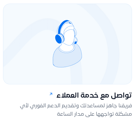
تواصل مع خدمة العملاء
فريقنا جاهز لمساعدتك وتقديم الدعم الفوري لأي
مشكلة تواجهها على مدار الساعة