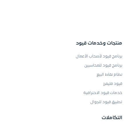
منتجات وخدمات قيود
برنامج قيود لأصحاب الأعمال
برنامج قيود للمحاسبين
نظام نقاط البيع
قيود فليفرز
خدمات قيود الاحترافية
تطبيق قيود للجوال
التكاملات