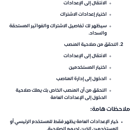
الانتقال إلى
الإعدادات
اختيار
إعدادات الاشتراك
سيظهر لك تفاصيل الاشتراك والفواتير المستحقة
والسداد.
التحقق من صلاحية المنصب
الانتقال إلى
الإعدادات
اختيار
المستخدمين
الدخول إلى
إدارة المناصب
التحقق من أن المنصب الخاص بك يملك صلاحية
الدخول إلى الإعدادات العامة
ملاحظات هامة:
خيار الإعدادات العامة يظهر فقط للمستخدم الرئيسي أو
المستخدمين الذين لديهم الصلاحية.