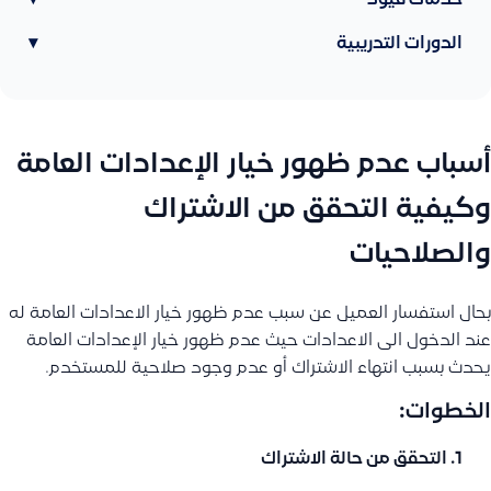
خدمات قيود
▾
الدورات التدريبية
▾
أسباب عدم ظهور خيار الإعدادات العامة
وكيفية التحقق من الاشتراك
والصلاحيات
بحال استفسار العميل عن سبب عدم ظهور خيار الاعدادات العامة له
عند الدخول الى الاعدادات حيث عدم ظهور خيار الإعدادات العامة
يحدث بسبب انتهاء الاشتراك أو عدم وجود صلاحية للمستخدم.
الخطوات:
التحقق من حالة الاشتراك