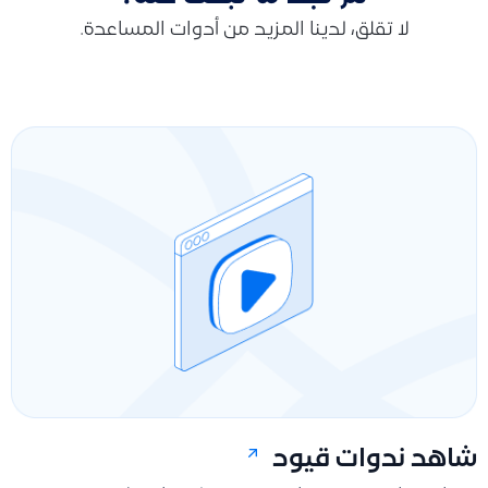
لا تقلق، لدينا المزيد من أدوات المساعدة.
شاهد ندوات قيود