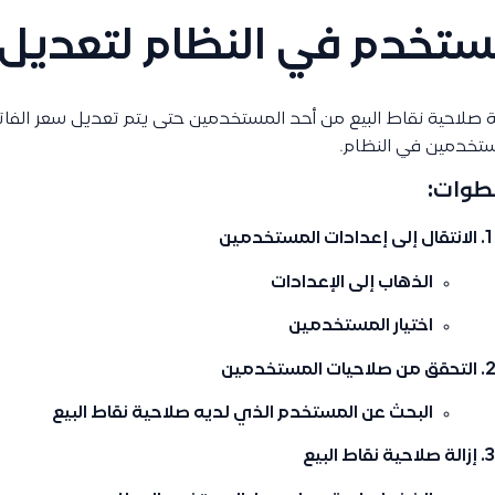
تخدم في النظام لتعديل س
لة صلاحية نقاط البيع من أحد المستخدمين حتى يتم تعديل سعر الفا
تخدمين في النظام.
طوات:
الانتقال إلى إعدادات المستخدمين
الذهاب إلى
الإعدادات
اختيار
المستخدمين
التحقق من صلاحيات المستخدمين
البحث عن المستخدم الذي لديه صلاحية
نقاط البيع
إزالة صلاحية نقاط البيع