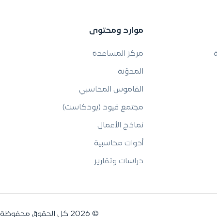
موارد ومحتوى
ة
مركز المساعدة
المدوّنة
القاموس المحاسبي
مجتمع قيود (بودكاست)
نماذج الأعمال
أدوات محاسبية
دراسات وتقارير
© 2026 كل الحقوق محفوظة