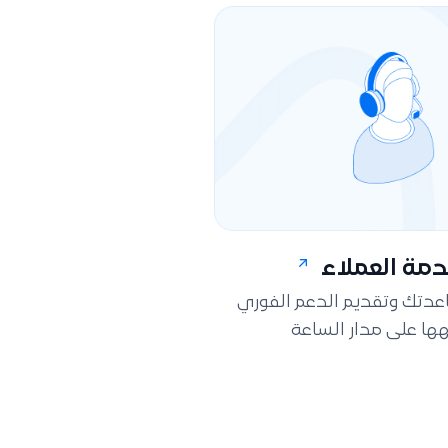
مة العملاء
اعدتك وتقديم الدعم الفوري
ها على مدار الساعة