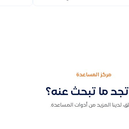
مركز المساعدة
تجد ما تبحث عنه؟
قلق، لدينا المزيد من أدوات المساعدة.