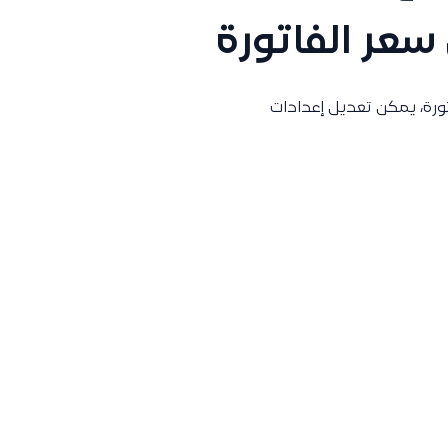
عر الفاتورة
تورة، يمكن تعديل إعدادات