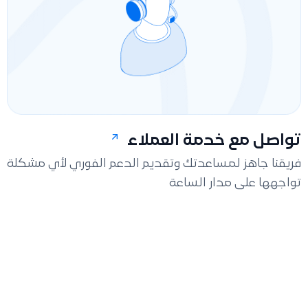
تواصل مع خدمة العملاء
فريقنا جاهز لمساعدتك وتقديم الدعم الفوري لأي مشكلة
تواجهها على مدار الساعة