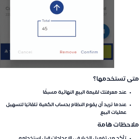
متى تستخدمها؟
عند معرفتك لقيمة البيع النهائية مسبقًا
عندما تريد أن يقوم النظام بحساب الكمية تلقائيًا لتسهيل
عمليات البيع
ملاحظات هامة
تأكد من تفعيل الخيار في الإعدادات قبل استخدامه