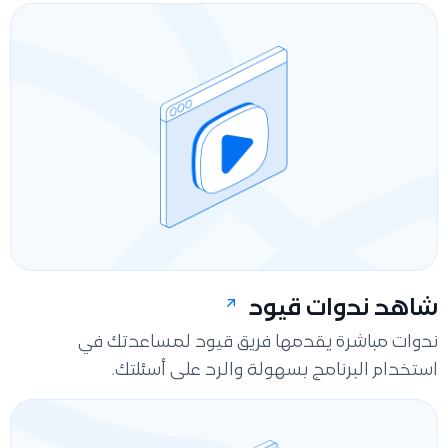
شاهد ندوات قيود
ندوات مباشرة يقدمها فريق قيود لمساعدتك في
استخدام البرنامج بسهولة والرد على أسئلتك.