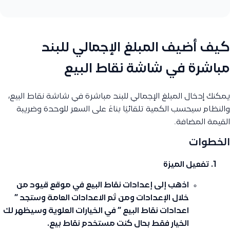
كيف أضيف المبلغ الإجمالي للبند
مباشرة في شاشة نقاط البيع
يمكنك إدخال المبلغ الإجمالي للبند مباشرة في شاشة نقاط البيع،
والنظام سيحسب الكمية تلقائيًا بناءً على السعر للوحدة وضريبة
القيمة المضافة.
الخطوات
تفعيل الميزة
اذهب إلى
إعدادات نقاط البيع
في موقع قيود من
خلال الإعدادات ومن ثم الاعدادات العامة وستجد ”
اعدادات نقاط البيع ” في الخيارات العلوية وسيظهر لك
الخيار فقط بحال كنت مستخدم نقاط بيع.