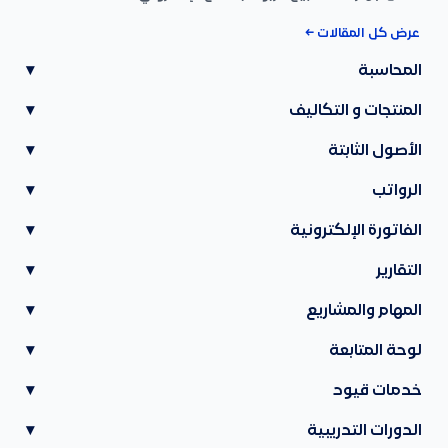
عرض كل المقالات ←
المحاسبة
▾
المنتجات و التكاليف
▾
الأصول الثابتة
▾
الرواتب
▾
الفاتورة الإلكترونية
▾
التقارير
▾
المهام والمشاريع
▾
لوحة المتابعة
▾
خدمات قيود
▾
الدورات التدريبية
▾