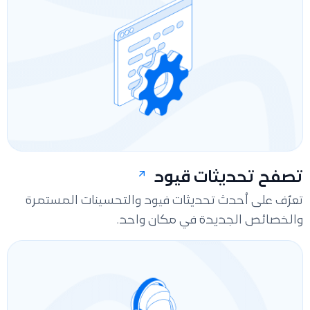
تصفح تحديثات قيود
تعرّف على أحدث تحديثات فيود والتحسينات المستمرة
والخصائص الجديدة في مكان واحد.