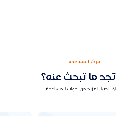
مركز المساعدة
تجد ما تبحث عنه؟
قلق، لدينا المزيد من أدوات المساعدة.