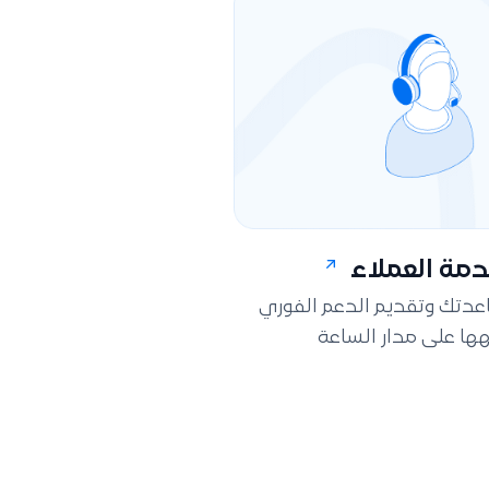
مة العملاء
اعدتك وتقديم الدعم الفوري
ها على مدار الساعة