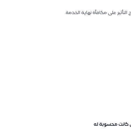
لتأثير على مكافأة نهاية الخدمة.
 كانت محسوبة له