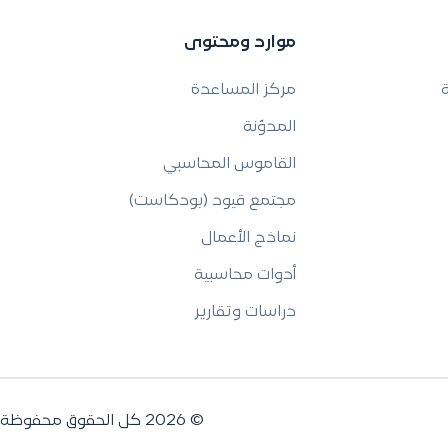
موارد ومحتوى
ة
مركز المساعدة
المدوّنة
القاموس المحاسبي
مجتمع قيود (بودكاست)
نماذج الأعمال
أدوات محاسبية
دراسات وتقارير
© 2026 كل الحقوق محفوظة