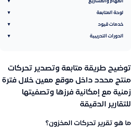
المهام والمشاريع
▾
لوحة المتابعة
▾
خدمات قيود
▾
الدورات التدريبية
▾
توضيح طريقة متابعة وتصدير تحركات
منتج محدد داخل موقع معين خلال فترة
زمنية مع إمكانية فرزها وتصفيتها
للتقارير الدقيقة
ما هو تقرير تحركات المخزون؟