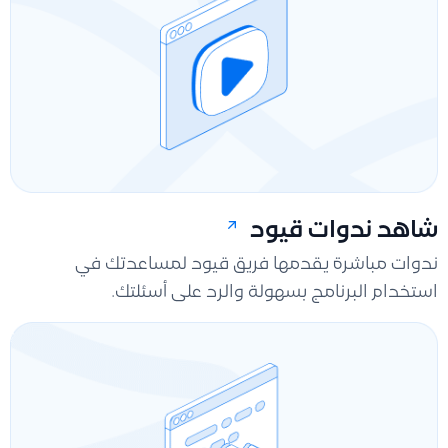
شاهد ندوات قيود
ندوات مباشرة يقدمها فريق قيود لمساعدتك في
استخدام البرنامج بسهولة والرد على أسئلتك.