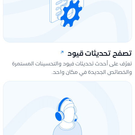
تصفح تحديثات قيود
تعرّف على أحدث تحديثات فيود والتحسينات المستمرة
والخصائص الجديدة في مكان واحد.