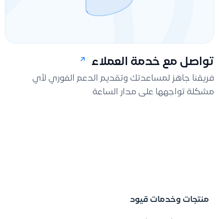
تواصل مع خدمة العملاء
فريقنا جاهز لمساعدتك وتقديم الدعم الفوري لأي
مشكلة تواجهها على مدار الساعة
منتجات وخدمات قيود