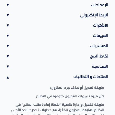
الإعدادات
▾
الربط الإلكتروني
▾
الاشتراك
▾
المبيعات
▾
المشتريات
▾
نقاط البيع
▾
المحاسبة
▾
المنتجات و التكاليف
▾
طريقة تعديل أو حذف جرد المخزون:
هل ميزة تنبيهات المخزون متوفرة في النظام
طريقة تفعيل وإدارة خاصية “نقطة إعادة طلب المنتج” في
النظام لمتابعة المخزون تلقائيًا، مع خطوات تحديد الحد الأدنى