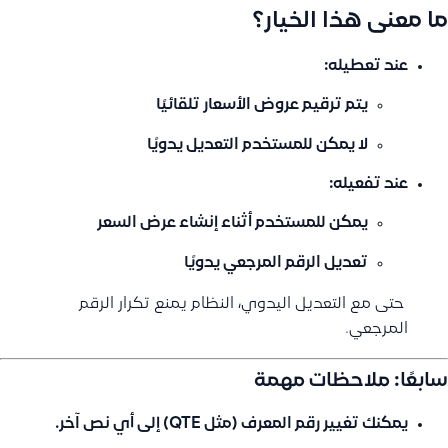
ما معنى هذا الخيار؟
عند
تعطيله
:
يتم ترقيم عروض الأسعار تلقائيًا
لا يمكن للمستخدم التعديل يدويًا
عند
تفعيله
:
يمكن للمستخدم أثناء إنشاء عرض السعر
تعديل الرقم المرجعي يدويًا
️ حتى مع التعديل اليدوي، النظام يمنع تكرار الرقم
المرجعي.
سابعًا: ملاحظات مهمة
يمكنك تغيير رقم المعرف (مثل QTE) إلى أي نص آخر.