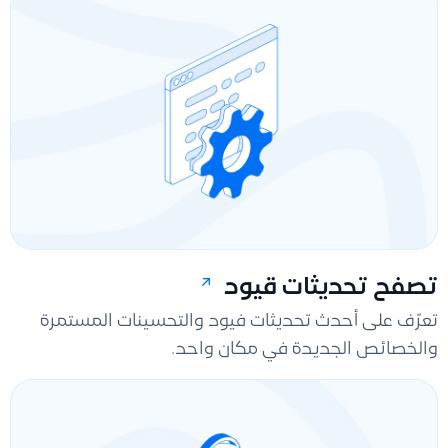
تصفح تحديثات قيود
تعرّف على أحدث تحديثات فيود والتحسينات المستمرة
والخصائص الجديدة في مكان واحد.