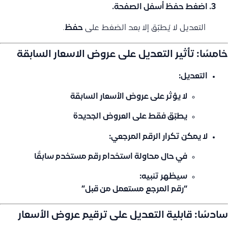
اضغط
حفظ
أسفل الصفحة.
️ التعديل لا يُطبّق إلا بعد الضغط على
حفظ
.
خامسًا: تأثير التعديل على عروض الاسعار السابقة
التعديل:
لا يؤثر
على عروض الأسعار السابقة
يطبّق فقط على العروض الجديدة
لا يمكن تكرار الرقم المرجعي:
في حال محاولة استخدام رقم مستخدم سابقًا
سيظهر تنبيه:
“رقم المرجع مستعمل من قبل”
سادسًا: قابلية التعديل على ترقيم عروض الأسعار