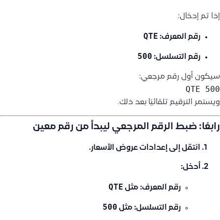
إذا تم إدخال:
QTE
رقم المعرف:
500
رقم التسلسل:
سيكون أول رقم مرجعي:
QTE 500
ويستمر الترقيم تلقائيًا بعد ذلك.
رابعًا: ضبط الرقم المرجعي ليبدأ من رقم معين
انتقل إلى
إعدادات عروض الأسعار
.
أدخل:
QTE
رقم المعرف:
مثل
500
رقم التسلسل:
مثل