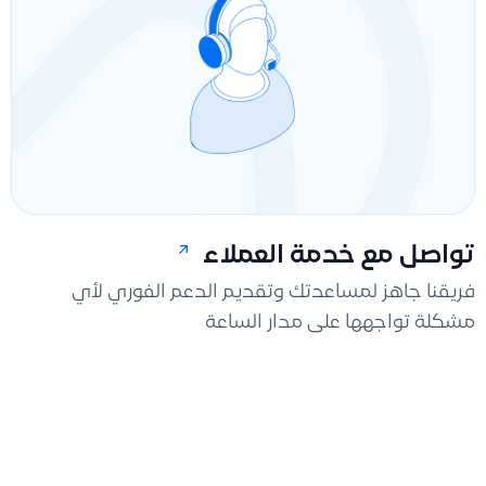
تواصل مع خدمة العملاء
فريقنا جاهز لمساعدتك وتقديم الدعم الفوري لأي
مشكلة تواجهها على مدار الساعة