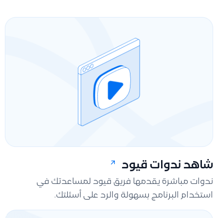
شاهد ندوات قيود
ندوات مباشرة يقدمها فريق قيود لمساعدتك في
استخدام البرنامج بسهولة والرد على أسئلتك.