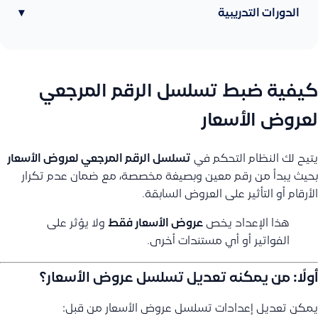
الدورات التدريبية
▾
كيفية ضبط تسلسل الرقم المرجعي
لعروض الأسعار
يتيح لك النظام التحكم في
تسلسل الرقم المرجعي لعروض الأسعار
بحيث يبدأ من رقم معين وبصيغة مخصصة، مع ضمان عدم تكرار
الأرقام أو التأثير على العروض السابقة.
هذا الإعداد يخص
عروض الأسعار فقط
ولا يؤثر على
الفواتير أو أي مستندات أخرى.
أولًا: من يمكنه تعديل تسلسل عروض الأسعار؟
يمكن تعديل إعدادات تسلسل عروض الأسعار من قبل: