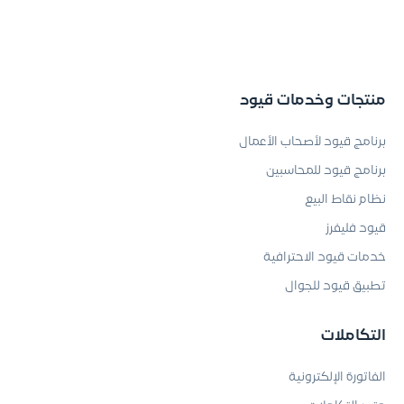
منتجات وخدمات قيود
برنامج قيود لأصحاب الأعمال
برنامج قيود للمحاسبين
نظام نقاط البيع
قيود فليفرز
خدمات قيود الاحترافية
تطبيق قيود للجوال
التكاملات
الفاتورة الإلكترونية