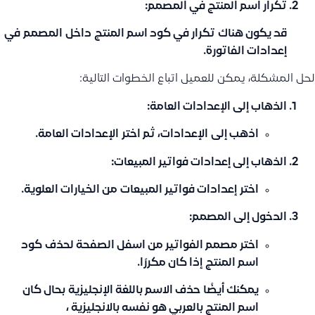
تكرار اسم المنتج في المصمم
:
قد يكون هناك
تكرار في كود اسم المنتج
داخل
المصمم
في
إعدادات الفاتورة.
لحل المشكلة، يمكن للعميل اتباع الخطوات التالية:
الذهاب إلى الإعدادات العامة
:
اذهب إلى
الإعدادات
، ثم اختر
الإعدادات العامة
.
الذهاب إلى إعدادات فواتير المبيعات
:
اختر
إعدادات فواتير المبيعات
من الخيارات العلوية.
الدخول إلى المصمم
:
اختر
مصمم الفواتير من اسفل الصفحة
لحذف
كود
اسم المنتج
إذا كان مكررًا.
يمكنك أيضًا
حذف الاسم باللغة الإنجليزية
بحال كان
اسم المنتج بالعربي هو نفسه بالانجليزية ،