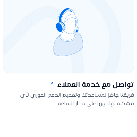
تواصل مع خدمة العملاء
فريقنا جاهز لمساعدتك وتقديم الدعم الفوري لأي
مشكلة تواجهها على مدار الساعة