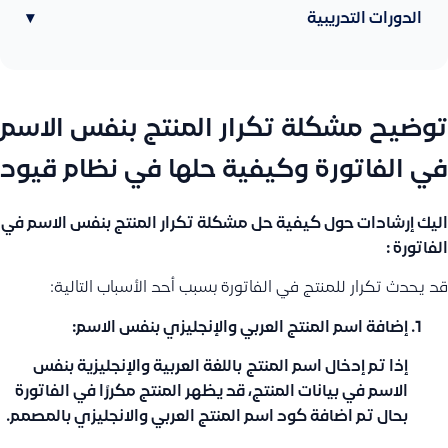
الدورات التدريبية
▾
توضيح مشكلة تكرار المنتج بنفس الاسم
في الفاتورة وكيفية حلها في نظام قيود
اليك إرشادات حول كيفية حل مشكلة تكرار المنتج بنفس الاسم في
الفاتورة :
قد يحدث تكرار للمنتج في الفاتورة بسبب أحد الأسباب التالية:
إضافة اسم المنتج العربي والإنجليزي بنفس الاسم
:
إذا تم إدخال اسم المنتج
باللغة العربية والإنجليزية بنفس
الاسم
في بيانات المنتج، قد يظهر المنتج مكررًا في الفاتورة
بحال تم اضافة كود اسم المنتج العربي والانجليزي بالمصمم.