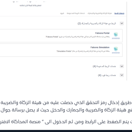
ريق إدخال رمز التحقق الذي حصلت عليه من هيئة الزكاة والضريبة 
 هيئة الزكاة والضريبة والجمارك والدخل حيث لا يصل برسالة جوال 
يتم الضغط على الرابط ومن ثم الدخول الى ” منصة المحاكاة الافتر