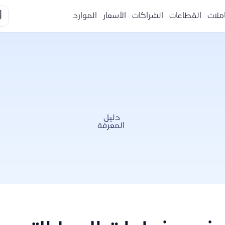

الموارد
الأسعار
الشراكات
القطاعات
التكا
دليل
المعرفة