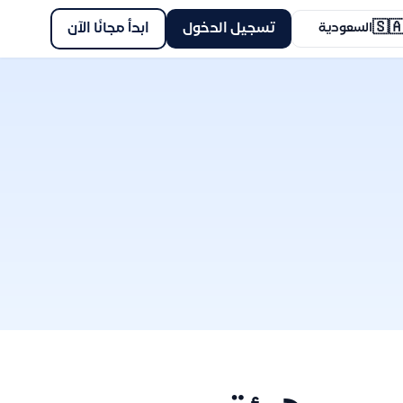
🇸
ابدأ مجانًا الآن
تسجيل الدخول
السعودية