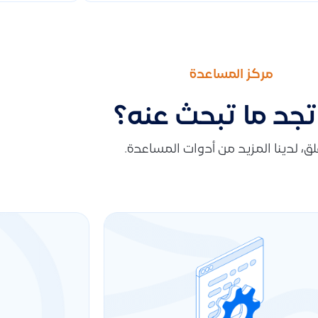
مركز المساعدة
تجد ما تبحث عنه؟
قلق، لدينا المزيد من أدوات المساعدة.