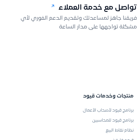
تواصل مع خدمة العملاء
فريقنا جاهز لمساعدتك وتقديم الدعم الفوري لأي
مشكلة تواجهها على مدار الساعة
منتجات وخدمات قيود
برنامج قيود لأصحاب الأعمال
برنامج قيود للمحاسبين
نظام نقاط البيع