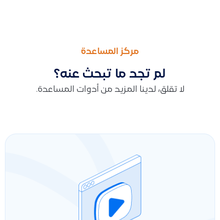
السابق
التالى
ما هي طرق إضافة التحسينات على الأصول الثابتة لزيادة قيمتها وعمره
كيفية التحكم بتقرير مواقع المنتجات وصلاحيات المواقع التي يمكن ل
مركز المساعدة
لم تجد ما تبحث عنه؟
لا تقلق، لدينا المزيد من أدوات المساعدة.