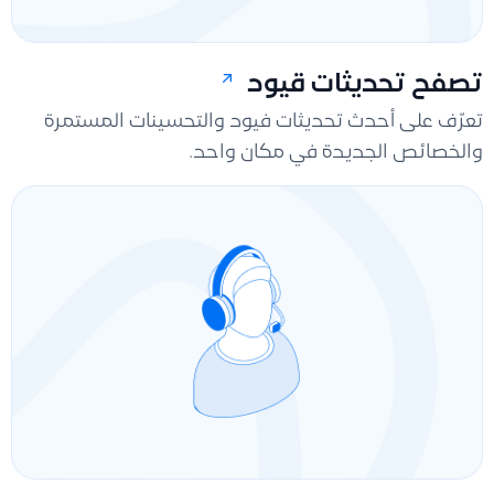
تصفح تحديثات قيود
تعرّف على أحدث تحديثات فيود والتحسينات المستمرة
والخصائص الجديدة في مكان واحد.