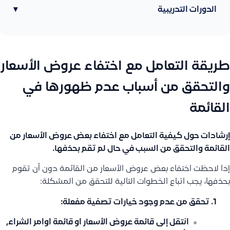
الدورات التدريبية
▾
طريقة التعامل مع اختفاء عروض الأسعار
والتحقق من أسباب عدم ظهورها في
القائمة
إرشادات حول كيفية التعامل مع اختفاء بعض عروض الأسعار من
القائمة والتحقق من السبب في حال لم تقم بحذفها.
إذا لاحظت اختفاء بعض عروض الأسعار من القائمة دون أن تقوم
بحذفها، يجب اتباع الخطوات التالية للتحقق من المشكلة:
تحقق من عدم وجود خيارات تصفية مفعلة:
انتقل إلى
قائمة عروض الأسعار او قائمة اوامر الشراء,