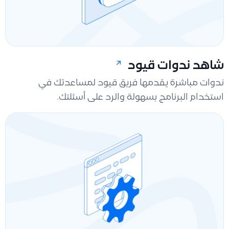
شاهد ندوات قيود
ندوات مباشرة يقدمها فريق قيود لمساعدتك في
استخدام البرنامج بسهولة والرد على أسئلتك.