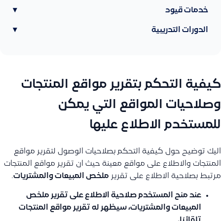
خدمات قيود
▾
الدورات التدريبية
▾
كيفية التحكم بتقرير مواقع المنتجات
وصلاحيات المواقع التي يمكن
للمستخدم الاطلاع عليها
اليك توضيح حول كيفية التحكم بصلاحيات الوصول لتقرير مواقع
المنتجات والاطلاع على مواقع معينة حيث ان تقرير مواقع المنتجات
مرتبط بصلاحية الاطلاع على تقرير
ملخص المبيعات والمشتريات
.
عند منح المستخدم صلاحية الاطلاع على تقرير ملخص
المبيعات والمشتريات، سيظهر له تقرير مواقع المنتجات
تلقائيًا.