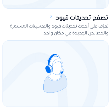
تصفح تحديثات قيود
تعرّف على أحدث تحديثات فيود والتحسينات المستمرة
والخصائص الجديدة في مكان واحد.