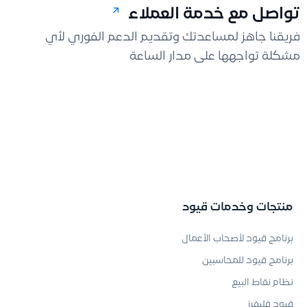
تواصل مع خدمة العملاء
فريقنا جاهز لمساعدتك وتقديم الدعم الفوري لأي
مشكلة تواجهها على مدار الساعة
منتجات وخدمات قيود
برنامج قيود لأصحاب الأعمال
برنامج قيود للمحاسبين
نظام نقاط البيع
قيود فليفرز