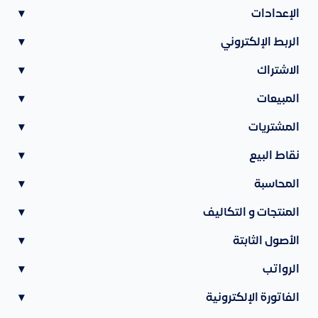
الإعدادات
▾
الربط الإلكتروني
▾
الاشتراك
▾
المبيعات
▾
المشتريات
▾
نقاط البيع
▾
المحاسبة
▾
المنتجات و التكاليف
▾
الأصول الثابتة
▾
الرواتب
▾
الفاتورة الإلكترونية
▾