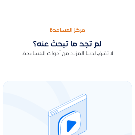
السابق
التالى
كيف أتحكم في إشعارات البريد الإلكتروني التي تصلني من قيود
طريقة التعامل مع اختفاء عروض الأسعار والتحقق من أسباب عدم ظه
مركز المساعدة
لم تجد ما تبحث عنه؟
لا تقلق، لدينا المزيد من أدوات المساعدة.