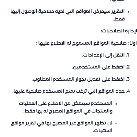
التقرير سيعرض المواقع التي لديه صلاحية الوصول إليها
فقط.
لإدارة الصلاحيات:
اولاً : صلاحية المواقع المسموح له الاطلاع عليها :
انتقل إلى
الإعدادات
.
اضغط على
المستخدمين
.
اضغط على
تعديل
بجوار المستخدم المطلوب.
حدد المواقع التي ترغب بمنح المستخدم صلاحية عليها.
المستخدم سيتمكن من الاطلاع على العمليات
والمنتجات في المواقع المصرح له بها فقط.
لن تظهر المواقع غير المصرح بها في تقرير مواقع
المنتجات.