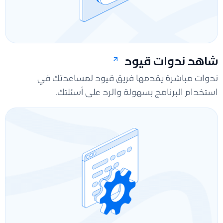
شاهد ندوات قيود
ندوات مباشرة يقدمها فريق قيود لمساعدتك في
استخدام البرنامج بسهولة والرد على أسئلتك.