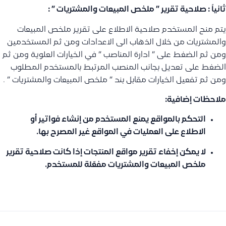
ثانياً : صلاحية تقرير ” ملخص المبيعات والمشتريات ” :
يتم منح المستخدم صلاحية الاطلاع على تقرير ملخص المبيعات
والمشتريات من خلال الذهاب الى الاعدادات ومن ثم المستخدمين
ومن ثم الضغط على ” ادارة المناصب ” في الخيارات العلوية ومن ثم
الضغط على تعديل بجانب المنصب المرتبط بالمستخدم المطلوب
ومن ثم تفعيل الخيارات مقابل بند ” ملخص المبيعات والمشتريات ” .
ملاحظات إضافية:
التحكم بالمواقع يمنع المستخدم من إنشاء فواتير أو
الاطلاع على العمليات في المواقع غير المصرح بها.
لا يمكن إخفاء تقرير مواقع المنتجات إذا كانت صلاحية تقرير
ملخص المبيعات والمشتريات مفعّلة للمستخدم.