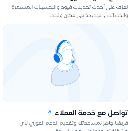
تعرّف على أحدث تحديثات فيود والتحسينات المستمرة
والخصائص الجديدة في مكان واحد.
تواصل مع خدمة العملاء
فريقنا جاهز لمساعدتك وتقديم الدعم الفوري لأي