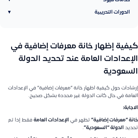
خدمات قيود
▾
الدورات التدريبية
▾
كيفية إظهار خانة معرفات إضافية في
الإعدادات العامة عند تحديد الدولة
السعودية
إرشادات حول كيفية اظهار خانة “معرفات إضافية” في الإعدادات
العامة في حال كانت الدولة غير محددة بشكل صحيح.
الاجابة:
خانة “معرفات إضافية”
تظهر في
الإعدادات العامة
فقط إذا تم
تحديد
الدولة “السعودية”
.