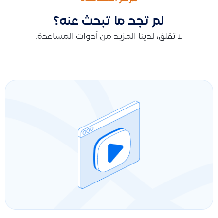
لم تجد ما تبحث عنه؟
لا تقلق، لدينا المزيد من أدوات المساعدة.