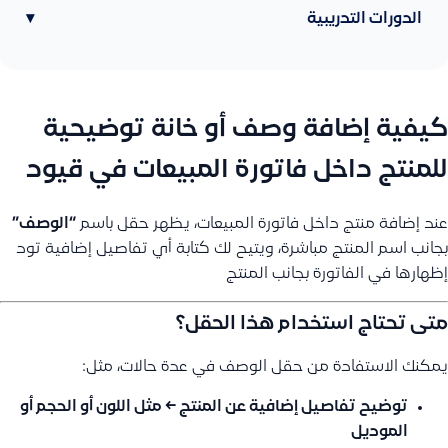
الدورات التدريبية
▾
كيفية إضافة وصف أو خانة توضيحية
للمنتج داخل فاتورة المبيعات في قيود
عند إضافة منتج داخل فاتورة المبيعات، يظهر حقل باسم
“الوصف”
بجانب اسم المنتج مباشرة، ويتيح لك كتابة أي تفاصيل إضافية تود
إظهارها في الفاتورة بجانب المنتج
متى تحتاج استخدام هذا الحقل؟
يمكنك الاستفادة من حقل الوصف في عدة حالات، مثل:
توضيح تفاصيل إضافية عن المنتج
← مثل اللون أو الحجم أو
الموديل