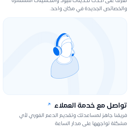
تعرّف على أحدث تحديثات فيود والتحسينات المستمرة
والخصائص الجديدة في مكان واحد.
تواصل مع خدمة العملاء
فريقنا جاهز لمساعدتك وتقديم الدعم الفوري لأي
مشكلة تواجهها على مدار الساعة