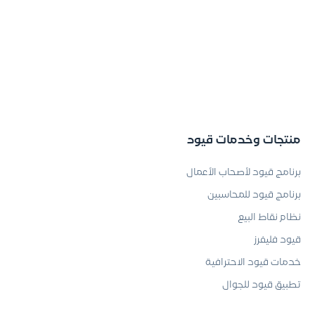
منتجات وخدمات قيود
برنامج قيود لأصحاب الأعمال
برنامج قيود للمحاسبين
نظام نقاط البيع
قيود فليفرز
خدمات قيود الاحترافية
تطبيق قيود للجوال