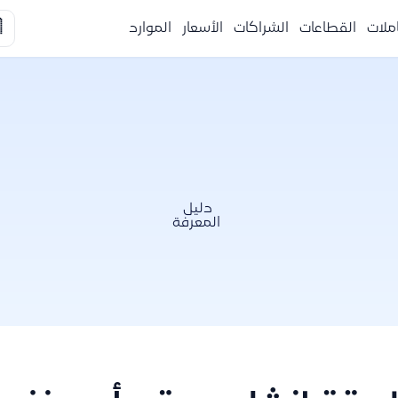

الموارد
الأسعار
الشراكات
القطاعات
التكا
دليل
المعرفة