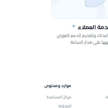
مة العملاء
اعدتك وتقديم الدعم الفوري
ها على مدار الساعة
موارد ومحتوى
ة
مركز المساعدة
المدوّنة