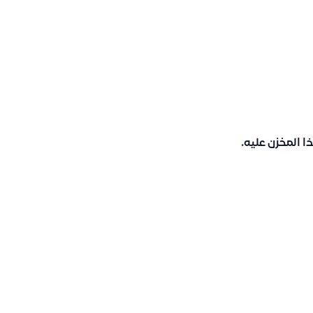
 المخزن عليه.