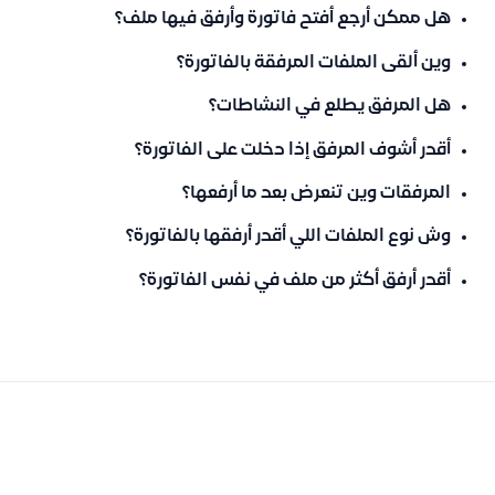
هل ممكن أرجع أفتح فاتورة وأرفق فيها ملف؟
وين ألقى الملفات المرفقة بالفاتورة؟
هل المرفق يطلع في النشاطات؟
أقدر أشوف المرفق إذا دخلت على الفاتورة؟
المرفقات وين تنعرض بعد ما أرفعها؟
وش نوع الملفات اللي أقدر أرفقها بالفاتورة؟
أقدر أرفق أكثر من ملف في نفس الفاتورة؟
السابق
التالى