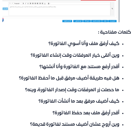
كلمات مفتاحية :
كيف أرفق ملف وأنا أسوي الفاتورة؟
وين ألقى خيار المرفقات وقت إنشاء الفاتورة؟
أقدر أرفع مستند مع الفاتورة وأنا أنشئها؟
هل فيه طريقة أضيف مرفق قبل ما أحفظ الفاتورة؟
ما حصلت زر المرفقات وقت إصدار الفاتورة، وينه؟
كيف أضيف مرفق بعد ما أنشأت الفاتورة؟
أقدر أرفق ملف بعد حفظ الفاتورة؟
وين أروح عشان أضيف مستند لفاتورة قديمة؟