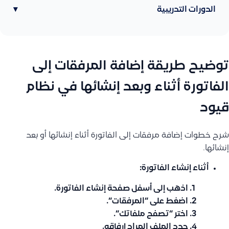
الدورات التدريبية
▾
توضيح طريقة إضافة المرفقات إلى
الفاتورة أثناء وبعد إنشائها في نظام
قيود
شرح خطوات إضافة مرفقات إلى الفاتورة أثناء إنشائها أو بعد
إنشائها.
أثناء إنشاء الفاتورة:
اذهب إلى أسفل صفحة إنشاء الفاتورة.
اضغط على “
المرفقات
“.
اختر “
تصفح ملفاتك
“.
حدد الملف المراد إرفاقه.