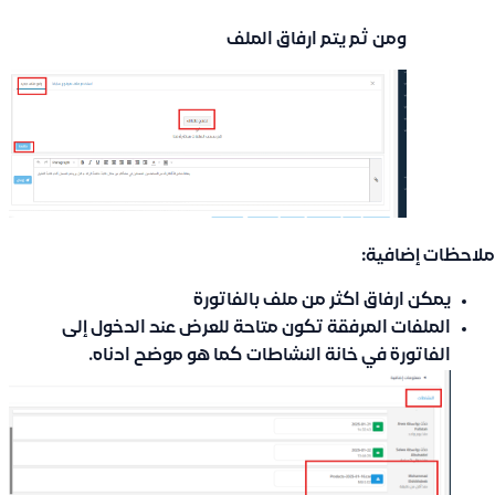
ومن ثم يتم ارفاق الملف
ملاحظات إضافية:
يمكن ارفاق اكثر من ملف بالفاتورة
الملفات المرفقة تكون متاحة للعرض عند الدخول إلى
الفاتورة في خانة
النشاطات
كما هو موضح ادناه.