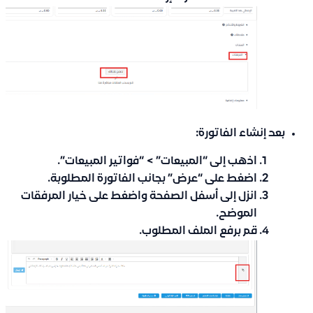
بعد إنشاء الفاتورة:
اذهب إلى “المبيعات” > “فواتير المبيعات”.
اضغط على “عرض” بجانب الفاتورة المطلوبة.
انزل إلى أسفل الصفحة واضغط على خيار المرفقات
الموضح.
قم برفع الملف المطلوب.