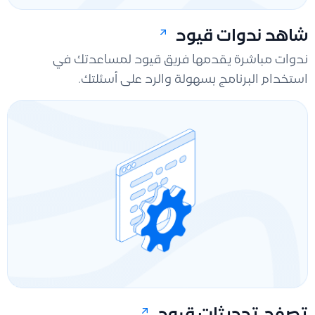
شاهد ندوات قيود
ندوات مباشرة يقدمها فريق قيود لمساعدتك في
استخدام البرنامج بسهولة والرد على أسئلتك.