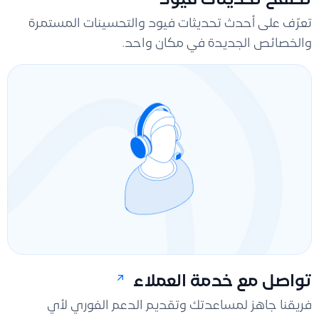
تصفح تحديثات قيود
تعرّف على أحدث تحديثات فيود والتحسينات المستمرة
والخصائص الجديدة في مكان واحد.
تواصل مع خدمة العملاء
فريقنا جاهز لمساعدتك وتقديم الدعم الفوري لأي