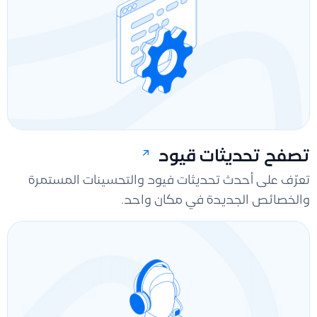
تصفح تحديثات قيود
تعرّف على أحدث تحديثات فيود والتحسينات المستمرة
والخصائص الجديدة في مكان واحد.