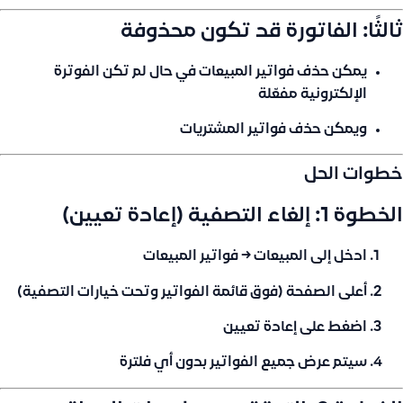
ثالثًا: الفاتورة قد تكون محذوفة
يمكن حذف
فواتير المبيعات
في حال لم تكن الفوترة
الإلكترونية مفعّلة
ويمكن حذف
فواتير المشتريات
خطوات الحل
الخطوة 1: إلغاء التصفية (إعادة تعيين)
ادخل إلى
المبيعات → فواتير المبيعات
أعلى الصفحة (فوق قائمة الفواتير وتحت خيارات التصفية)
اضغط على
إعادة تعيين
سيتم عرض جميع الفواتير بدون أي فلترة