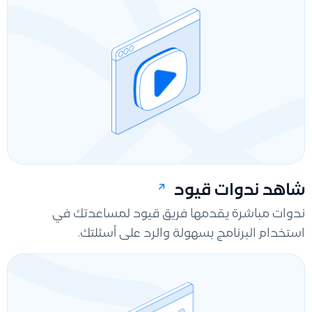
شاهد ندوات قيود
ندوات مباشرة يقدمها فريق قيود لمساعدتك في
استخدام البرنامج بسهولة والرد على أسئلتك.