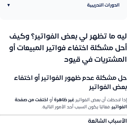
الدورات التدريبية
▾
ليه ما تظهر لي بعض الفواتير؟ وكيف
أحل مشكلة اختفاء فواتير المبيعات أو
المشتريات في قيود
حل مشكلة عدم ظهور الفواتير أو اختفاء
بعض الفواتير
إذا لاحظت أن بعض الفواتير
غير ظاهرة
أو
اختفت من صفحة
الفواتير
، فغالبًا يكون السبب أحد الأمور التالية.
الأسباب الشائعة