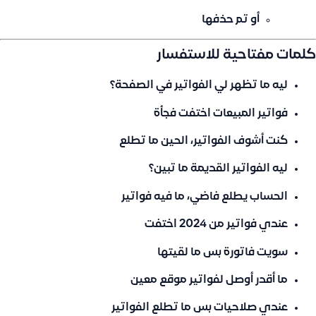
أو تم حذفها
كلمات مفتاحية للاستفسار
ليه ما تظهر لي الفواتير في الصفحة؟
فواتير المبيعات اختفت فجأة
كنت أشوف الفواتير، الحين ما تطلع
ليه الفواتير القديمة ما تبين؟
الحساب يطلع فاضي، ما فيه فواتير
عندي فواتير من 2024 اختفت
سويت فاتورة بس ما لقيتها
ما أقدر أوصل لفواتير موقع معين
عندي صلاحيات بس ما تطلع الفواتير