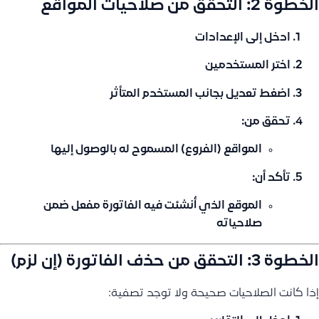
الخطوة 2: التحقق من صلاحيات المواقع
ادخل إلى
الإعدادات
اختر
المستخدمين
اضغط
تعديل
بجانب المستخدم المتأثر
تحقق من:
المواقع (الفروع) المسموح له بالوصول إليها
تأكد أن:
الموقع الذي أُنشئت فيه الفاتورة
مفعل ضمن
صلاحياته
الخطوة 3: التحقق من حذف الفاتورة (إن لزم)
إذا كانت الصلاحيات صحيحة ولا توجد تصفية: