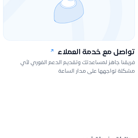
تواصل مع خدمة العملاء
فريقنا جاهز لمساعدتك وتقديم الدعم الفوري لأي
مشكلة تواجهها على مدار الساعة