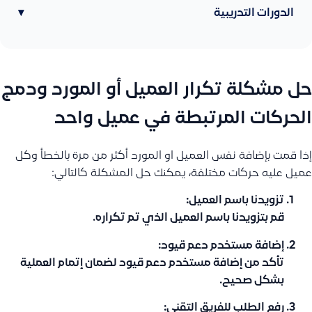
الدورات التدريبية
▾
حل مشكلة تكرار العميل أو المورد ودمج
الحركات المرتبطة في عميل واحد
إذا قمت بإضافة نفس العميل او المورد أكثر من مرة بالخطأ وكل
عميل عليه حركات مختلفة، يمكنك حل المشكلة كالتالي:
تزويدنا باسم العميل:
قم بتزويدنا باسم العميل الذي تم تكراره.
إضافة مستخدم دعم قيود:
تأكد من إضافة مستخدم دعم قيود لضمان إتمام العملية
بشكل صحيح.
رفع الطلب للفريق التقني: