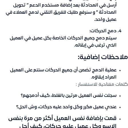
أرسل في المحادثة بعد إضافة مستخدم الدعم ” تحويل
المحادثة ” و سنرفع طلبك للفريق التقني لدمج العملاء في
عميل واحد.
دمج الحركات:
سيتم دمج جميع الحركات الخاصة بكل عميل في العميل
الذي ترغب في إبقائه.
ملاحظات إضافية:
عملية الدمج تضمن أن جميع الحركات ستتم على العميل
المراد إبقاؤه.
كلمات مفتاحية للاستفسار :
سجلت نفس العميل مرتين بالغلط، كيف أدمجهم؟
عندي عميل مكرر وكل واحد عليه حركات، وش الحل؟
قمت بإضافة نفس العميل أكثر من مرة بنفس
الاسم وكل عميل عليه حركات، كيف أحل