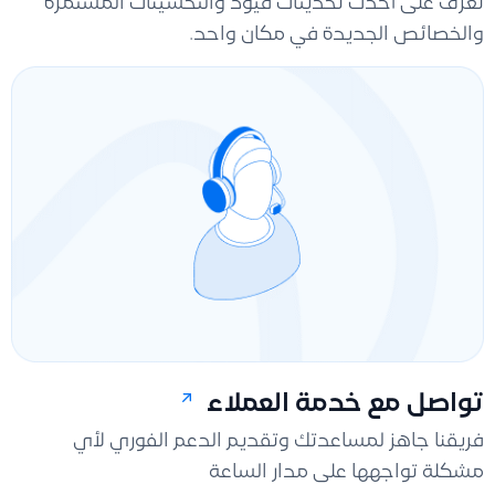
تعرّف على أحدث تحديثات فيود والتحسينات المستمرة
والخصائص الجديدة في مكان واحد.
تواصل مع خدمة العملاء
فريقنا جاهز لمساعدتك وتقديم الدعم الفوري لأي
مشكلة تواجهها على مدار الساعة