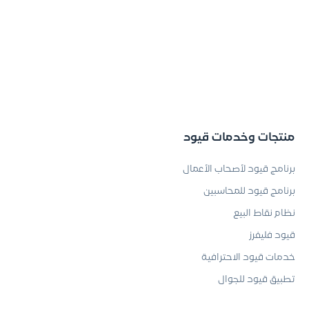
منتجات وخدمات قيود
برنامج قيود لأصحاب الأعمال
برنامج قيود للمحاسبين
نظام نقاط البيع
قيود فليفرز
خدمات قيود الاحترافية
تطبيق قيود للجوال