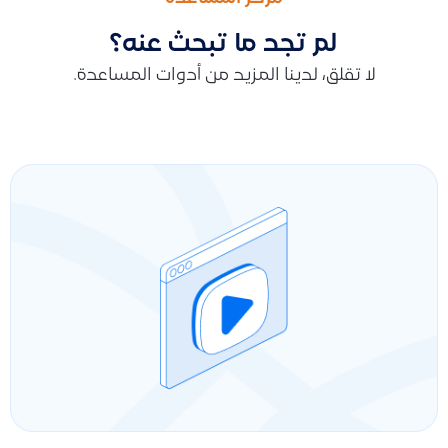
لم تجد ما تبحث عنه؟
لا تقلق، لدينا المزيد من أدوات المساعدة.