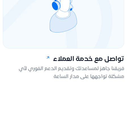
تواصل مع خدمة العملاء
فريقنا جاهز لمساعدتك وتقديم الدعم الفوري لأي
مشكلة تواجهها على مدار الساعة