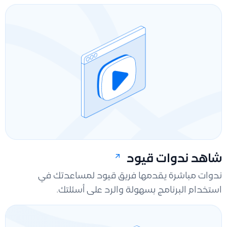
شاهد ندوات قيود
ندوات مباشرة يقدمها فريق قيود لمساعدتك في
استخدام البرنامج بسهولة والرد على أسئلتك.