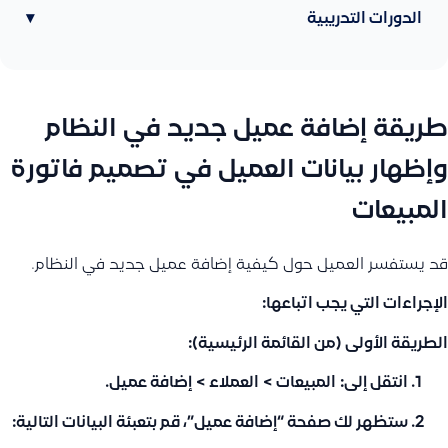
الدورات التدريبية
▾
طريقة إضافة عميل جديد في النظام
وإظهار بيانات العميل في تصميم فاتورة
المبيعات
قد يستفسر العميل حول كيفية إضافة عميل جديد في النظام.
الإجراءات التي يجب اتباعها:
الطريقة الأولى (من القائمة الرئيسية):
انتقل إلى:
المبيعات > العملاء > إضافة عميل
.
ستظهر لك صفحة “إضافة عميل”، قم بتعبئة البيانات التالية: