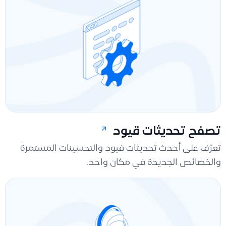
تصفح تحديثات قيود
تعرّف على أحدث تحديثات فيود والتحسينات المستمرة
والخصائص الجديدة في مكان واحد.