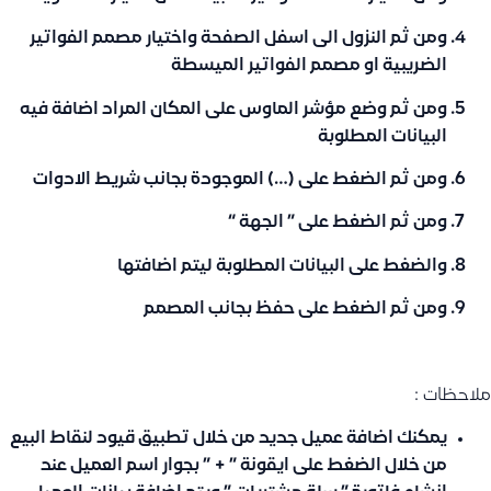
ومن ثم النزول الى اسفل الصفحة واختيار مصمم الفواتير
الضريبية او مصمم الفواتير الميسطة
ومن ثم وضع مؤشر الماوس على المكان المراد اضافة فيه
البيانات المطلوبة
ومن ثم الضغط على (…) الموجودة بجانب شريط الادوات
ومن ثم الضغط على ” الجهة “
والضغط على البيانات المطلوبة ليتم اضافتها
ومن ثم الضغط على حفظ بجانب المصمم
ملاحظات :
يمكنك اضافة عميل جديد من خلال تطبيق قيود لنقاط البيع
من خلال الضغط على ايقونة ” + ” بجوار اسم العميل عند