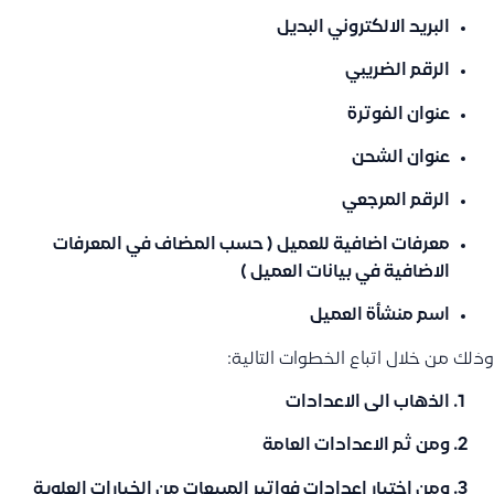
البريد الالكتروني البديل
الرقم الضريبي
عنوان الفوترة
عنوان الشحن
الرقم المرجعي
معرفات اضافية للعميل ( حسب المضاف في المعرفات
الاضافية في بيانات العميل )
اسم منشأة العميل
وذلك من خلال اتباع الخطوات التالية:
الذهاب الى الاعدادات
ومن ثم الاعدادات العامة
ومن اختيار اعدادات فواتير المبيعات من الخيارات العلوية