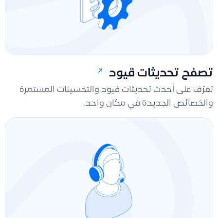
تصفح تحديثات قيود
تعرّف على أحدث تحديثات فيود والتحسينات المستمرة
والخصائص الجديدة في مكان واحد.