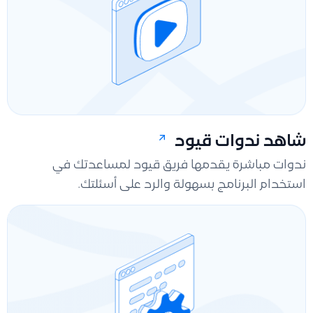
شاهد ندوات قيود
ندوات مباشرة يقدمها فريق قيود لمساعدتك في
استخدام البرنامج بسهولة والرد على أسئلتك.