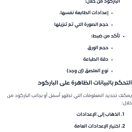
الباركود
من خلال:
إعدادات الطابعة نفسها.
حجم الصورة التي تم تنزيلها
تأكد من ضبط:
حجم الورق
دقة الطباعة
نوع الملصق (إن وجد)
التحكم بالبيانات الظاهرة على الباركود
يمكنك تحديد المعلومات التي تظهر أسفل أو بجانب الباركود من
خلال:
الذهاب إلى
الإعدادات
اختيار
الإعدادات العامة