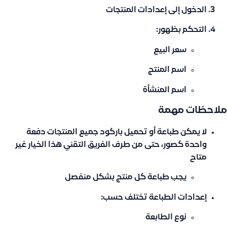
الدخول إلى
إعدادات المنتجات
التحكم بظهور:
سعر البيع
اسم المنتج
اسم المنشأة
ملاحظات مهمة
لا يمكن طباعة أو تحميل باركود جميع المنتجات دفعة
واحدة كصور، حتى من طرف الفريق التقني هذا الخيار غير
متاح
يجب طباعة كل منتج
بشكل منفصل
إعدادات الطباعة تختلف حسب:
نوع الطابعة