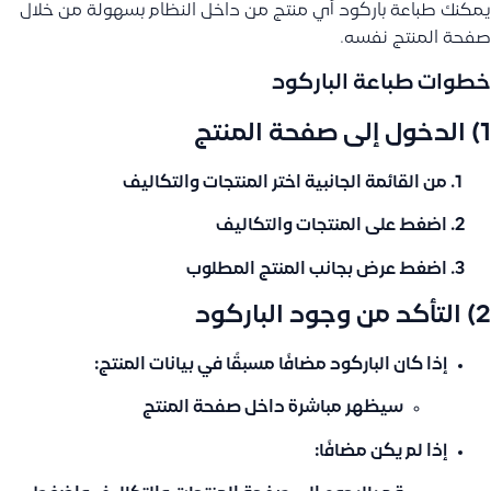
يمكنك طباعة باركود أي منتج من داخل النظام بسهولة من خلال
صفحة المنتج نفسه.
خطوات طباعة الباركود
1) الدخول إلى صفحة المنتج
من القائمة الجانبية اختر
المنتجات والتكاليف
اضغط على
المنتجات والتكاليف
اضغط
عرض
بجانب المنتج المطلوب
2) التأكد من وجود الباركود
إذا كان الباركود
مضافًا مسبقًا
في بيانات المنتج:
سيظهر مباشرة داخل صفحة المنتج
إذا لم يكن مضافًا: