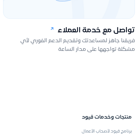
تواصل مع خدمة العملاء
فريقنا جاهز لمساعدتك وتقديم الدعم الفوري لأي
مشكلة تواجهها على مدار الساعة
منتجات وخدمات قيود
برنامج قيود لأصحاب الأعمال