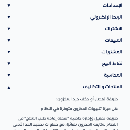
الإعدادات
▾
الربط الإلكتروني
▾
الاشتراك
▾
المبيعات
▾
المشتريات
▾
نقاط البيع
▾
المحاسبة
▾
المنتجات و التكاليف
▾
طريقة تعديل أو حذف جرد المخزون:
هل ميزة تنبيهات المخزون متوفرة في النظام
طريقة تفعيل وإدارة خاصية “نقطة إعادة طلب المنتج” في
النظام لمتابعة المخزون تلقائيًا، مع خطوات تحديد الحد الأدنى