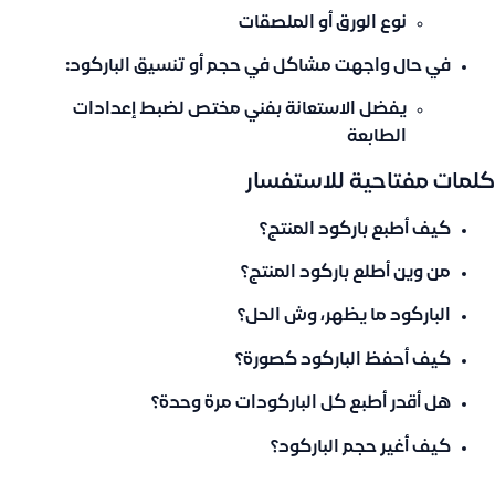
نوع الورق أو الملصقات
في حال واجهت مشاكل في حجم أو تنسيق الباركود:
يفضل الاستعانة بفني مختص لضبط إعدادات
الطابعة
كلمات مفتاحية للاستفسار
كيف أطبع باركود المنتج؟
من وين أطلع باركود المنتج؟
الباركود ما يظهر، وش الحل؟
كيف أحفظ الباركود كصورة؟
هل أقدر أطبع كل الباركودات مرة وحدة؟
كيف أغير حجم الباركود؟