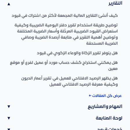
التقارير
▾
كيف أنشئ التقارير المالية المجمعة لأكثر من اشتراك في قيود
توضيح طريقة استخدام تقرير دفتر اليومية الضريبية وكيفية
استعراض القيود الضريبية المرحَّلة وأسعار الضريبة المختلفة
وتوضيح أهمية التقرير في متابعة أرصدة الضريبة وصافي
الضريبة المستحقة
هل يتوفر تقرير الزكاة والوعاء الزكوي في قيود
هل يمكنني استخراج كشف حساب مورد أو عميل لفرع أو موقع
معين
هل يظهر الرصيد الافتتاحي للعميل في تقرير أعمار الديون
وكيفية معرفة الرصيد الافتتاحي للعميل
عرض كل المقالات ←
المهام والمشاريع
▾
لوحة المتابعة
▾