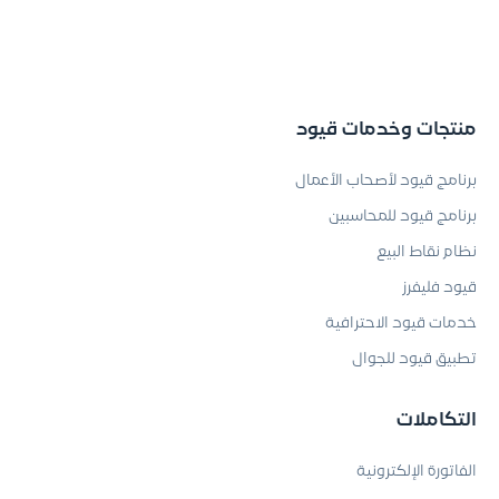
منتجات وخدمات قيود
برنامج قيود لأصحاب الأعمال
برنامج قيود للمحاسبين
نظام نقاط البيع
قيود فليفرز
خدمات قيود الاحترافية
تطبيق قيود للجوال
التكاملات
الفاتورة الإلكترونية