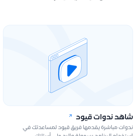
شاهد ندوات قيود
ندوات مباشرة يقدمها فريق قيود لمساعدتك في