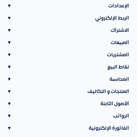
الإعدادات
▾
الربط الإلكتروني
▾
الاشتراك
▾
المبيعات
▾
المشتريات
▾
نقاط البيع
▾
المحاسبة
▾
المنتجات و التكاليف
▾
الأصول الثابتة
▾
الرواتب
▾
الفاتورة الإلكترونية
▾