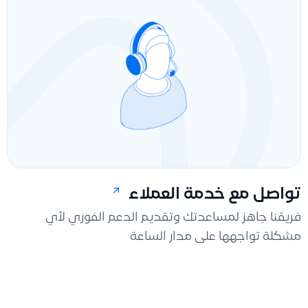
تواصل مع خدمة العملاء
فريقنا جاهز لمساعدتك وتقديم الدعم الفوري لأي
مشكلة تواجهها على مدار الساعة