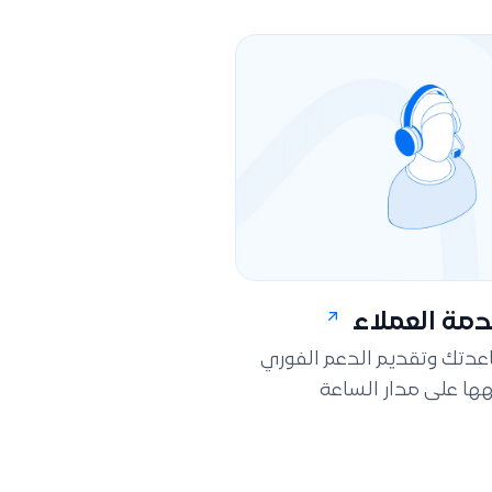
مة العملاء
اعدتك وتقديم الدعم الفوري
ها على مدار الساعة