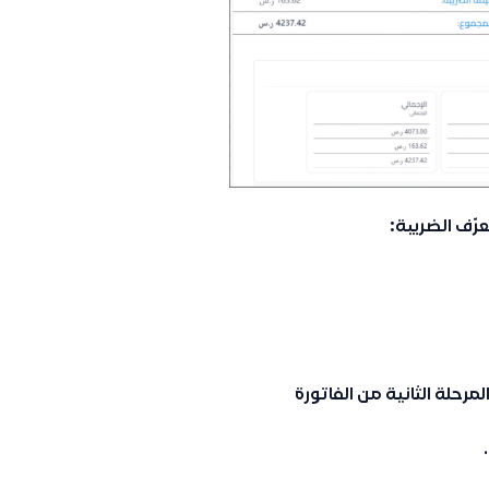
عرّف الضريبة:
حلة الثانية من الفاتورة