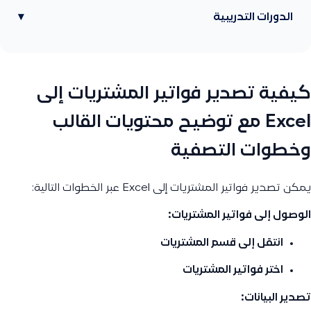
الدورات التدريبية
▾
كيفية تصدير فواتير المشتريات إلى
Excel مع توضيح محتويات القالب
وخطوات التصفية
يمكن تصدير فواتير المشتريات إلى Excel عبر الخطوات التالية:
الوصول إلى فواتير المشتريات:
انتقل إلى قسم المشتريات
اختر فواتير المشتريات
تصدير البيانات: