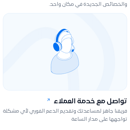
والخصائص الجديدة في مكان واحد.
تواصل مع خدمة العملاء
فريقنا جاهز لمساعدتك وتقديم الدعم الفوري لأي مشكلة
تواجهها على مدار الساعة