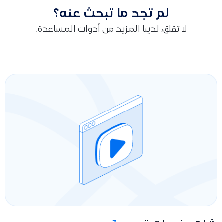
لم تجد ما تبحث عنه؟
لا تقلق، لدينا المزيد من أدوات المساعدة.