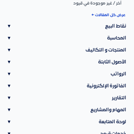
آخر / غير موجودة في قيود
عرض كل المقالات ←
نقاط البيع
▾
المحاسبة
▾
المنتجات و التكاليف
▾
الأصول الثابتة
▾
الرواتب
▾
الفاتورة الإلكترونية
▾
التقارير
▾
المهام والمشاريع
▾
لوحة المتابعة
▾