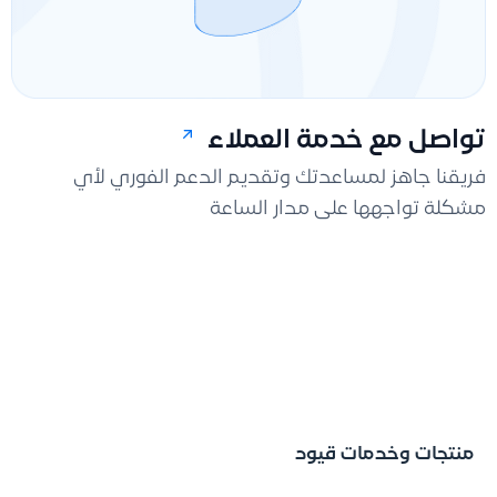
تواصل مع خدمة العملاء
فريقنا جاهز لمساعدتك وتقديم الدعم الفوري لأي
مشكلة تواجهها على مدار الساعة
منتجات وخدمات قيود