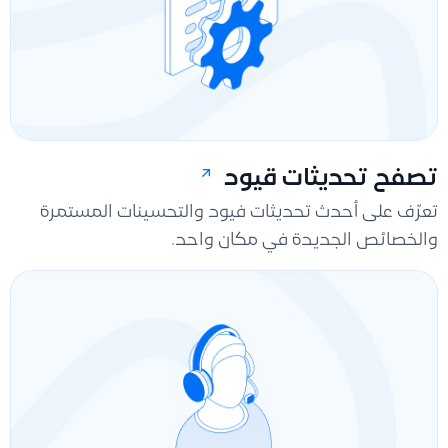
تصفح تحديثات قيود
تعرّف على أحدث تحديثات فيود والتحسينات المستمرة
والخصائص الجديدة في مكان واحد.