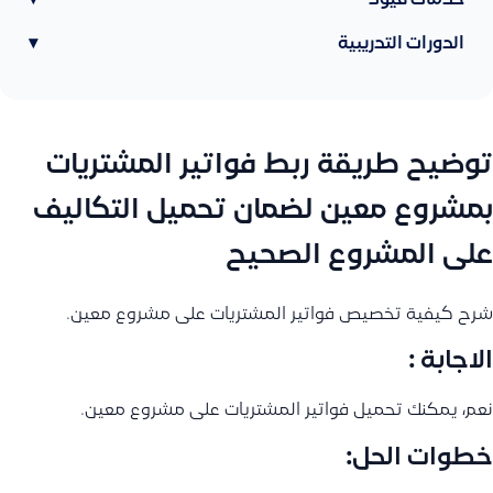
خدمات قيود
▾
الدورات التدريبية
▾
توضيح طريقة ربط فواتير المشتريات
بمشروع معين لضمان تحميل التكاليف
على المشروع الصحيح
شرح كيفية تخصيص فواتير المشتريات على مشروع معين.
الاجابة :
نعم، يمكنك تحميل فواتير المشتريات على مشروع معين.
خطوات الحل: