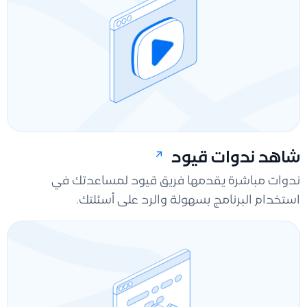
شاهد ندوات قيود
ندوات مباشرة يقدمها فريق قيود لمساعدتك في
استخدام البرنامج بسهولة والرد على أسئلتك.